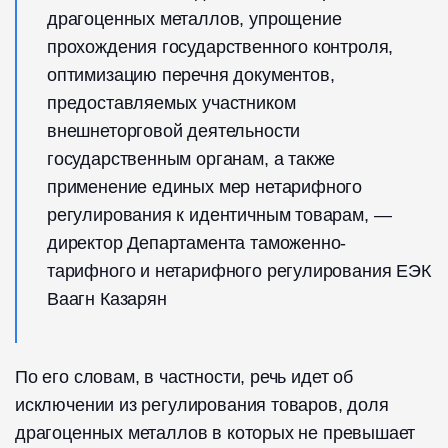
драгоценных металлов, упрощение
прохождения государственного контроля,
оптимизацию перечня документов,
предоставляемых участником
внешнеторговой деятельности
государственным органам, а также
применение единых мер нетарифного
регулирования к идентичным товарам, —
директор Департамента таможенно-
тарифного и нетарифного регулирования ЕЭК
Ваагн Казарян
По его словам, в частности, речь идет об
исключении из регулирования товаров, доля
драгоценных металлов в которых не превышает