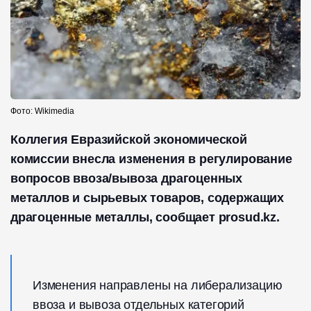
Фото: Wikimedia
Коллегия Евразийской экономической
комиссии внесла изменения в регулирование
вопросов ввоза/вывоза драгоценных
металлов и сырьевых товаров, содержащих
драгоценные металлы, сообщает prosud.kz.
Изменения направлены на либерализацию
ввоза и вывоза отдельных категорий