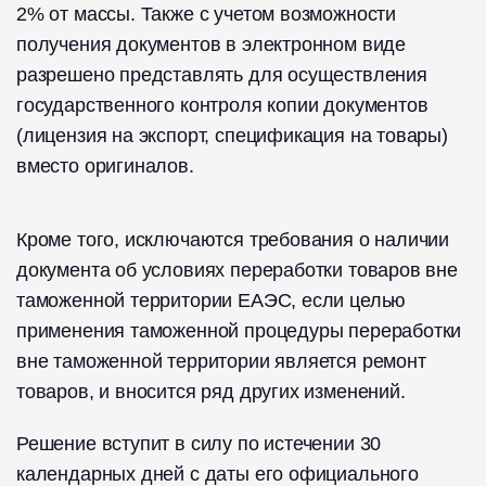
2% от массы. Также с учетом возможности
получения документов в электронном виде
разрешено представлять для осуществления
государственного контроля копии документов
(лицензия на экспорт, спецификация на товары)
вместо оригиналов.
Кроме того, исключаются требования о наличии
документа об условиях переработки товаров вне
таможенной территории ЕАЭС, если целью
применения таможенной процедуры переработки
вне таможенной территории является ремонт
товаров, и вносится ряд других изменений.
Решение вступит в силу по истечении 30
календарных дней с даты его официального