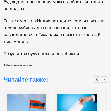
будок для голосования можно добраться только
на лодках.
Также именно в Индии находится самая высокая
в мире кабина для голосования, которая
располагается в Гималаях на высоте около 4,6
тыс. метров.
Результаты будут объявлены 4 июня.
Мировые новости
Читайте также: