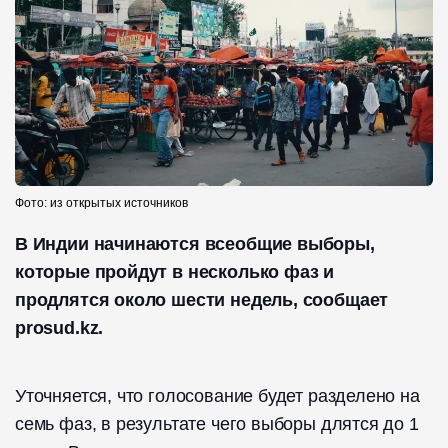
Фото: из открытых источников
В Индии начинаются всеобщие выборы,
которые пройдут в несколько фаз и
продлятся около шести недель, сообщает
prosud.kz.
Уточняется, что голосование будет разделено на
семь фаз, в результате чего выборы длятся до 1