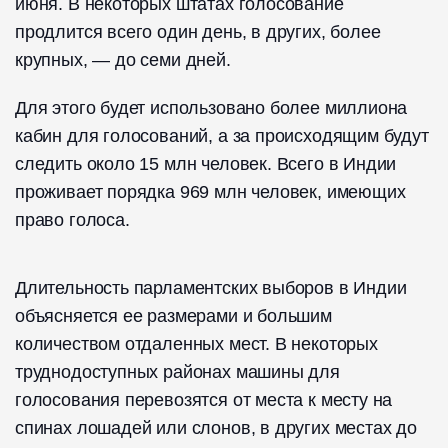
июня. В некоторых штатах голосование
продлится всего один день, в других, более
крупных, — до семи дней.
Для этого будет использовано более миллиона
кабин для голосований, а за происходящим будут
следить около 15 млн человек. Всего в Индии
проживает порядка 969 млн человек, имеющих
право голоса.
Длительность парламентских выборов в Индии
объясняется ее размерами и большим
количеством отдаленных мест. В некоторых
труднодоступных районах машины для
голосования перевозятся от места к месту на
спинах лошадей или слонов, в других местах до