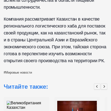
аспекты сотрудничества в области пищевой
промышленности.
Компания рассматривает Казахстан в качестве
регионального логистического хаба для поставок
своей продукции, как на казахстанский рынок, так
и в страны Центральной Азии и Евразийского
экономического союза. При этом, тайская сторона
готова в перспективе изучить возможности
открытия своего производства на территории РК.
Мировые новости
Читайте также: