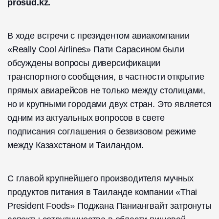
prosud.kz.
В ходе встречи с президентом авиакомпании
«Really Cool Airlines» Пати Сарасином были
обсуждены вопросы диверсификации
транспортного сообщения, в частности открытие
прямых авиарейсов не только между столицами,
но и крупными городами двух стран. Это является
одним из актуальных вопросов в свете
подписания соглашения о безвизовом режиме
между Казахстаном и Таиландом.
С главой крупнейшего производителя мучных
продуктов питания в Таиланде компании «Thai
President Foods» Поджана Паниангвайт затронуты