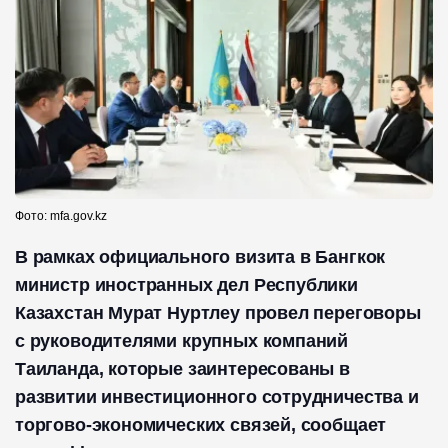
Фото: mfa.gov.kz
В рамках официального визита в Бангкок
министр иностранных дел Республики
Казахстан Мурат Нуртлеу провел переговоры
с руководителями крупных компаний
Таиланда, которые заинтересованы в
развитии инвестиционного сотрудничества и
торгово-экономических связей, сообщает