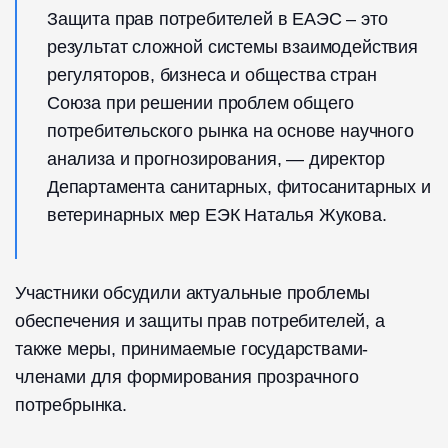
Защита прав потребителей в ЕАЭС – это
результат сложной системы взаимодействия
регуляторов, бизнеса и общества стран
Союза при решении проблем общего
потребительского рынка на основе научного
анализа и прогнозирования, — директор
Департамента санитарных, фитосанитарных и
ветеринарных мер ЕЭК Наталья Жукова.
Участники обсудили актуальные проблемы
обеспечения и защиты прав потребителей, а
также меры, принимаемые государствами-
членами для формирования прозрачного
потребрынка.