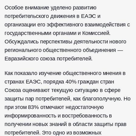
Особое внимание уделено развитию
потребительского движения в ЕАЭС и
организации его эффективного взаимодействия с
государственными органами и Комиссией.
Обсуждались перспективы деятельности нового
регионального общественного объединения —
Евразийского союза потребителей.
Как показало изучение общественного мнения в
странах ЕАЭС, порядка 40% граждан стран
Союза оценивают текущую ситуацию в сфере
защиты пар потребителей, как благополучную. Но
при этом 83% отмечают недостаточную
информированность и востребованность в
получении новых знаний в области защиты прав
потребителей. Это одно из возможных