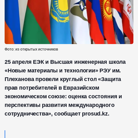
Фото: из открытых источников
25 апреля ЕЭК и Высшая инженерная школа
«Новые материалы и технологии» РЭУ им.
Плеханова провели круглый стол «Защита
прав потребителей в Евразийском
экономическом союзе: оценка состояния и
перспективы развития международного
сотрудничества», сообщает prosud.kz.