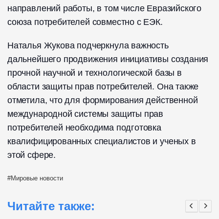
направлений работы, в том числе Евразийского
союза потребителей совместно с ЕЭК.
Наталья Жукова подчеркнула важность
дальнейшего продвижения инициативы создания
прочной научной и технологической базы в
области защиты прав потребителей. Она также
отметила, что для формирования действенной
международной системы защиты прав
потребителей необходима подготовка
квалифицированных специалистов и ученых в
этой сфере.
Мировые новости
Читайте также: