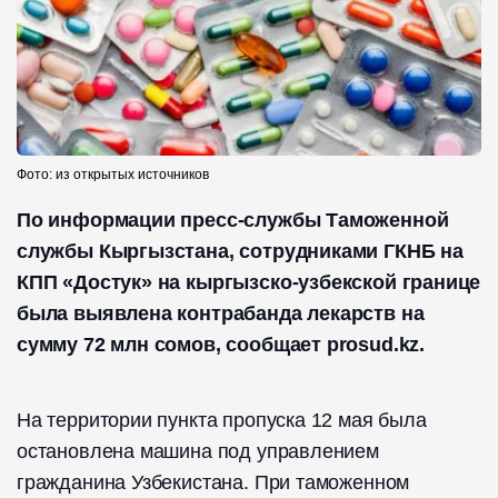
Фото: из открытых источников
По информации пресс-службы Таможенной
службы Кыргызстана, сотрудниками ГКНБ на
КПП «Достук» на кыргызско-узбекской границе
была выявлена контрабанда лекарств на
сумму 72 млн сомов, сообщает prosud.kz.
На территории пункта пропуска 12 мая была
остановлена машина под управлением
гражданина Узбекистана. При таможенном