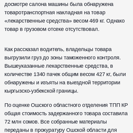
досмотре салона машины была обнаружена
товаротранспортная накладная на товар
«лекарственные средства» весом 469 кг. Однако
товар в грузовом отсеке отсутствовал.
Как рассказал водитель, владельцы товара
выгрузили груз до зоны таможенного контроля.
Вышеуказанные лекарственные средства, в
количестве 1340 пачек общим весом 427 кг, были
обнаружены и изъяты на выездной территории
кыргызско-узбекской границы.
По оценке Ошского областного отделения ТПП КР
общая стоимость задержанного товара составила
72 млн сомов. Все собранные материалы
переданы в прокуратуру Ошской области для