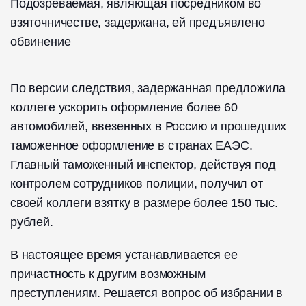
Подозреваемая, являющая посредником во
взяточничестве, задержана, ей предъявлено
обвинение
По версии следствия, задержанная предложила
коллеге ускорить оформление более 60
автомобилей, ввезенных в Россию и прошедших
таможенное оформление в странах ЕАЭС.
Главный таможенный инспектор, действуя под
контролем сотрудников полиции, получил от
своей коллеги взятку в размере более 150 тыс.
рублей.
В настоящее время устанавливается ее
причастность к другим возможным
преступлениям. Решается вопрос об избрании в