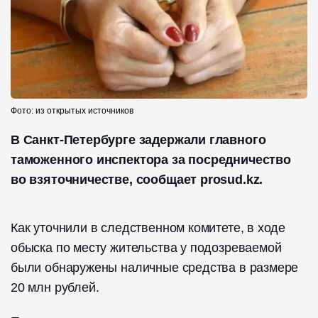
Фото: из открытых источников
В Санкт-Петербурге задержали главного
таможенного инспектора за посредничество
во взяточничестве, сообщает prosud.kz.
Как уточнили в следственном комитете, в ходе
обыска по месту жительства у подозреваемой
были обнаружены наличные средства в размере
20 млн рублей.