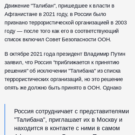
Движение "Талибан", пришедшее к власти в
Афганистане в 2021 году, в России было
признано террористической организацией в 2003
году — после того как его в соответствующий
список включил Совет Безопасности ООН.
В октябре 2021 года президент Владимир Путин
заявил, что Россия "приближается к принятию
решения" об исключении "Талибана" из списка
террористических организаций, но это решение
опять же должно быть принято в ООН. Однако
Россия сотрудничает с представителями
"Талибана", приглашает их в Москву и
находится в контакте с ними в самом