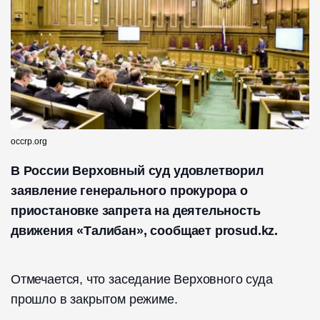
occrp.org
В России Верховный суд удовлетворил
заявление генерального прокурора о
приостановке запрета на деятельность
движения «Талибан», сообщает prosud.kz.
Отмечается, что заседание Верховного суда
прошло в закрытом режиме.