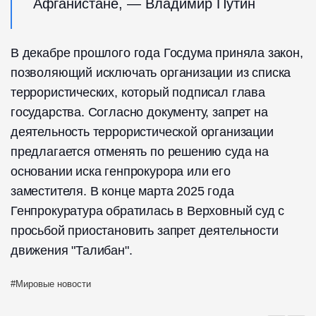
Афганистане, — Владимир Путин
В декабре прошлого года Госдума приняла закон,
позволяющий исключать организации из списка
террористических, который подписал глава
государства. Согласно документу, запрет на
деятельность террористической организации
предлагается отменять по решению суда на
основании иска генпрокурора или его
заместителя. В конце марта 2025 года
Генпрокуратура обратилась в Верховный суд с
просьбой приостановить запрет деятельности
движения "Талибан".
Мировые новости