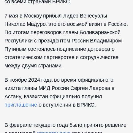
со всеми странами БРИКС.
7 мая в Москву прибыл лидер Венесуэлы
Николас Мадуро, это его восьмой визит в Россию.
По итогам переговоров главы Боливарианской
Республики с президентом России Владимиром
Путиным состоялось подписание договора о
стратегическом партнерстве и сотрудничестве
между двумя странами.
В ноябре 2024 года во время официального
визита главы МИД России Сергея Лаврова в
Астану, Казахстан официально получил
приглашение
о вступлении в БРИКС.
В феврале текущего года было принято решение