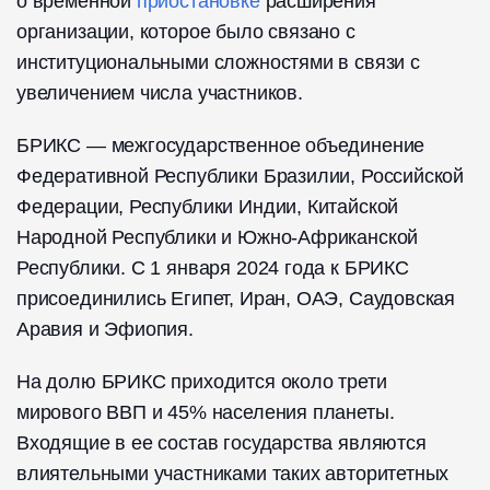
о временной
приостановке
расширения
организации, которое было связано с
институциональными сложностями в связи с
увеличением числа участников.
БРИКС — межгосударственное объединение
Федеративной Республики Бразилии, Российской
Федерации, Республики Индии, Китайской
Народной Республики и Южно-Африканской
Республики. С 1 января 2024 года к БРИКС
присоединились Египет, Иран, ОАЭ, Саудовская
Аравия и Эфиопия.
На долю БРИКС приходится около трети
мирового ВВП и 45% населения планеты.
Входящие в ее состав государства являются
влиятельными участниками таких авторитетных