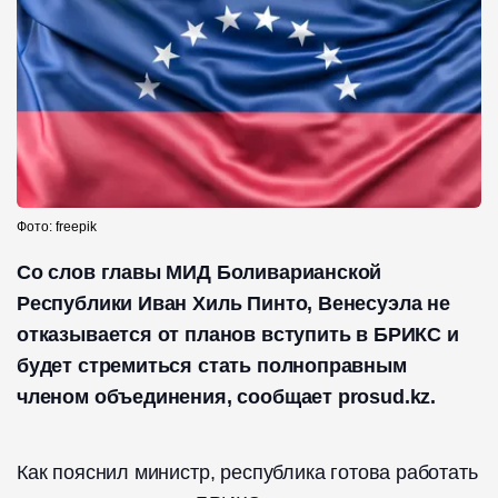
Фото: freepik
Со слов главы МИД Боливарианской
Республики Иван Хиль Пинто, Венесуэла не
отказывается от планов вступить в БРИКС и
будет стремиться стать полноправным
членом объединения, сообщает prosud.kz.
Как пояснил министр, республика готова работать