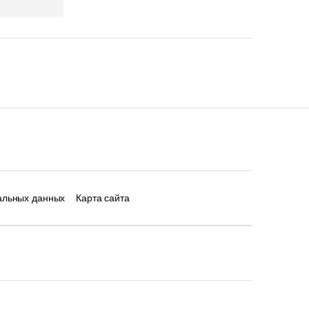
альных данных
Карта сайта