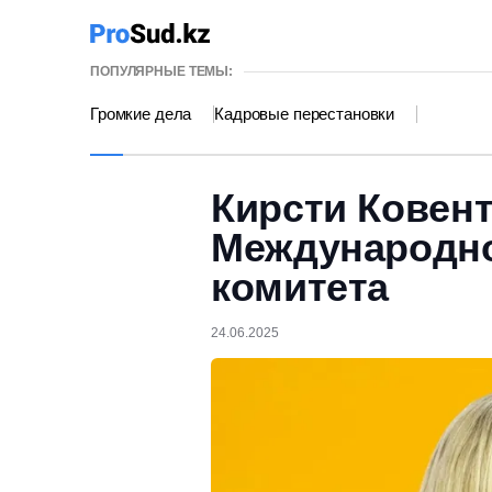
ПОПУЛЯРНЫЕ ТЕМЫ:
Громкие дела
Кадровые перестановки
Кирсти Ковент
Международно
комитета
24.06.2025