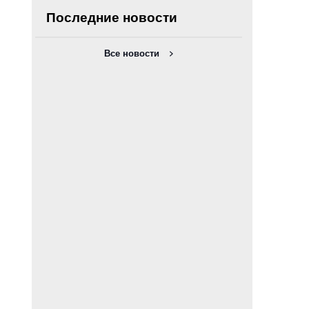
Последние новости
Все новости