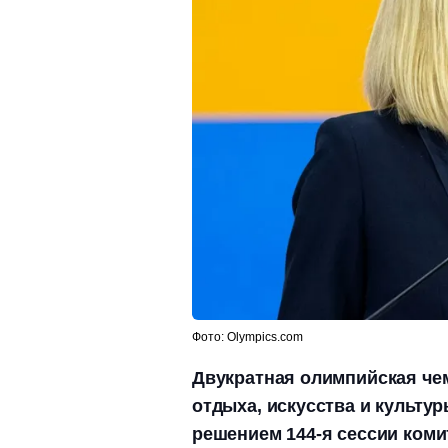
Фото: Olympics.com
Двукратная олимпийская чем
отдыха, искусства и культу
решением 144-я сессии коми