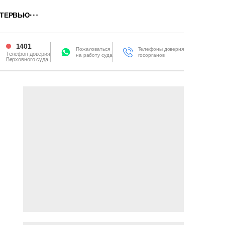
ТЕРВЬЮ
1401
Пожаловаться
Телефоны доверия
Телефон доверия
на работу суда
госорганов
Верховного суда