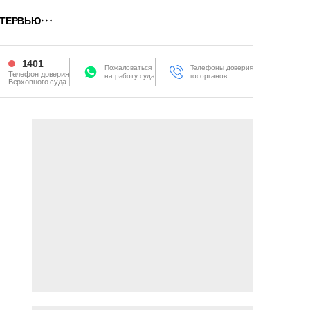
ТЕРВЬЮ
1401
Пожаловаться
Телефоны доверия
Телефон доверия
на работу суда
госорганов
Верховного суда