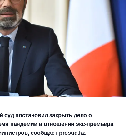
 суд постановил закрыть дело о
емя пандемии в отношении экс-премьера
министров, сообщает prosud.kz.