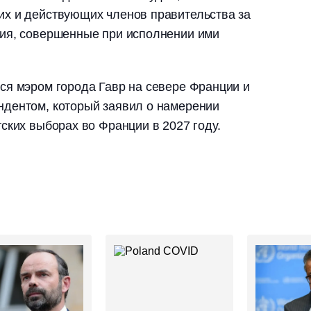
х и действующих членов правительства за
ия, совершенные при исполнении ими
ся мэром города Гавр на севере Франции и
дентом, который заявил о намерении
ских выборах во Франции в 2027 году.