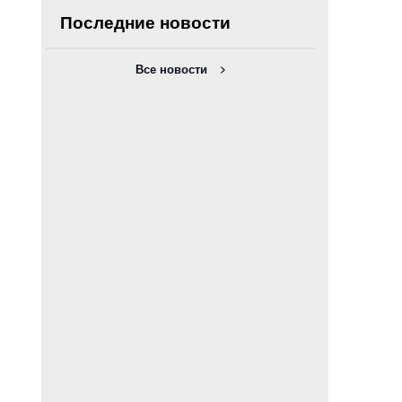
Последние новости
Все новости