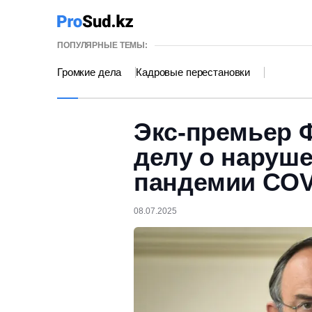
ПОПУЛЯРНЫЕ ТЕМЫ:
Громкие дела
Кадровые перестановки
Экс-премьер 
делу о наруш
пандемии COV
08.07.2025