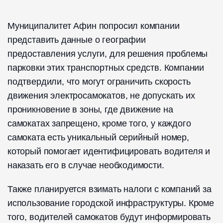
Муниципалитет Афин попросил компании
представить данные о географии
предоставления услуги, для решения проблемы
парковки этих транспортных средств. Компании
подтвердили, что могут ограничить скорость
движения электросамокатов, не допускать их
проникновение в зоны, где движение на
самокатах запрещено, кроме того, у каждого
самоката есть уникальный серийный номер,
который помогает идентифицировать водителя и
наказать его в случае необходимости.
Также планируется взимать налоги с компаний за
использование городской инфраструктуры. Кроме
того, водителей самокатов будут информировать