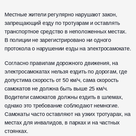
Местные жители регулярно нарушают закон,
запрещающий езду по тротуарам и оставлять
транспортное средство в неположенных местах.
В полиции не зарегистрировано ни одного
протокола о нарушении езды на электросамокате.
Согласно правилам дорожного движения, на
электросамокатах нельзя ездить по дорогам, где
допустима скорость от 50 км/ч, сама скорость
самокатов не должна быть выше 25 км/ч.
Водители самокатов должны ездить в шлемах,
однако это требование соблюдают немногие.
Самокаты часто оставляют на узких тротуарах, на
местах для инвалидов, в парках и на частных
стоянках.