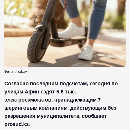
Фото: pixabay
Согласно последним подсчетам, сегодня по
улицам Афин ездят 5-6 тыс.
электросамокатов, принадлежащим 7
шеринговым компаниям, действующим без
разрешения муниципалитета, сообщает
prosud.kz.