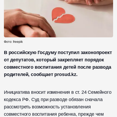
Фото: freepik
В российскую Госдуму поступил законопроект
от депутатов, который закрепляет порядок
совместного воспитания детей после развода
родителей, сообщает prosud.kz.
Инициатива вносит изменения в ст. 24 Семейного
кодекса РФ. Суд при разводе обязан сначала
рассмотреть возможность установления
совместного воспитания ребенка, прежде чем