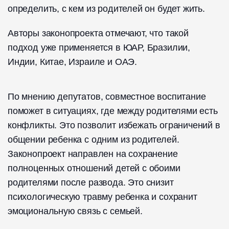
определить, с кем из родителей он будет жить.
Авторы законопроекта отмечают, что такой
подход уже применяется в ЮАР, Бразилии,
Индии, Китае, Израиле и ОАЭ.
По мнению депутатов, совместное воспитание
поможет в ситуациях, где между родителями есть
конфликты. Это позволит избежать ограничений в
общении ребенка с одним из родителей.
Законопроект направлен на сохранение
полноценных отношений детей с обоими
родителями после развода. Это снизит
психологическую травму ребенка и сохранит
эмоциональную связь с семьей.