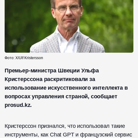
Фото: Х/Ulf Kristersson
Премьер-министра Швеции Ульфа
Кристерссона раскритиковали за
использование искусственного интеллекта в
вопросах управления страной, сообщает
prosud.kz.
Кристерссон признался, что использовал такие
инструменты, как Chat GPT и французский сервис