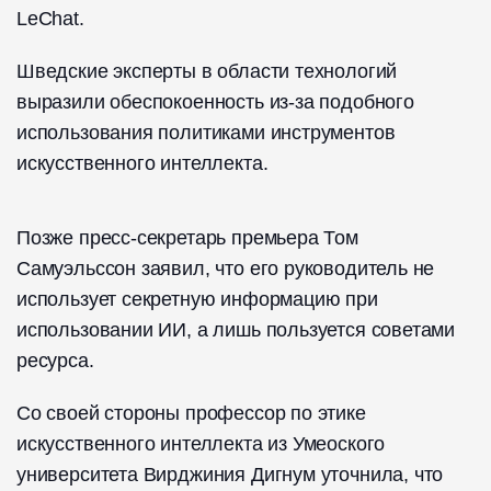
LeChat.
Шведские эксперты в области технологий
выразили обеспокоенность из-за подобного
использования политиками инструментов
искусственного интеллекта.
Позже пресс-секретарь премьера Том
Самуэльссон заявил, что его руководитель не
использует секретную информацию при
использовании ИИ, а лишь пользуется советами
ресурса.
Со своей стороны профессор по этике
искусственного интеллекта из Умеоского
университета Вирджиния Дигнум уточнила, что