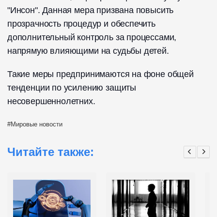
"Инсон". Данная мера призвана повысить
прозрачность процедур и обеспечить
дополнительный контроль за процессами,
напрямую влияющими на судьбы детей.
Такие меры предпринимаются на фоне общей
тенденции по усилению защиты
несовершеннолетних.
Мировые новости
Читайте также: