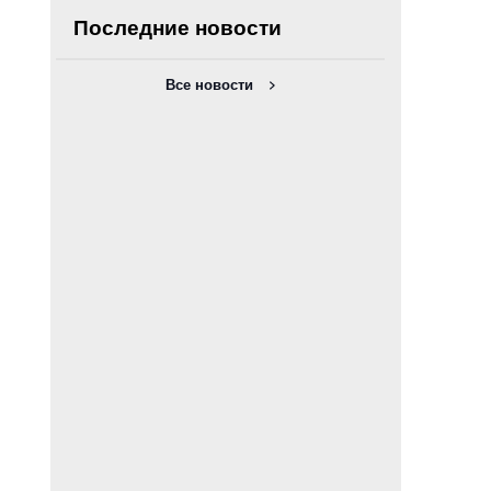
Последние новости
Все новости