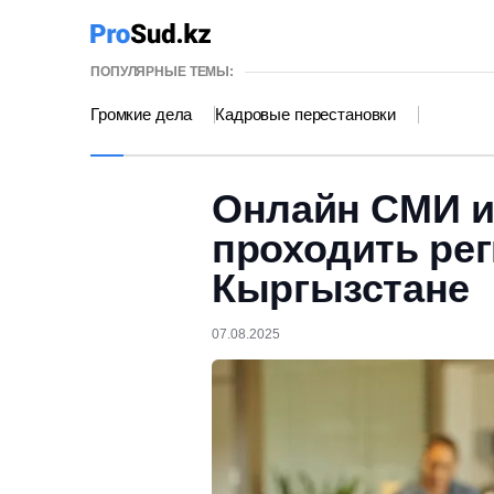
ПОПУЛЯРНЫЕ ТЕМЫ:
Громкие дела
Кадровые перестановки
Онлайн СМИ и
проходить ре
Кыргызстане
07.08.2025