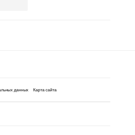
альных данных
Карта сайта