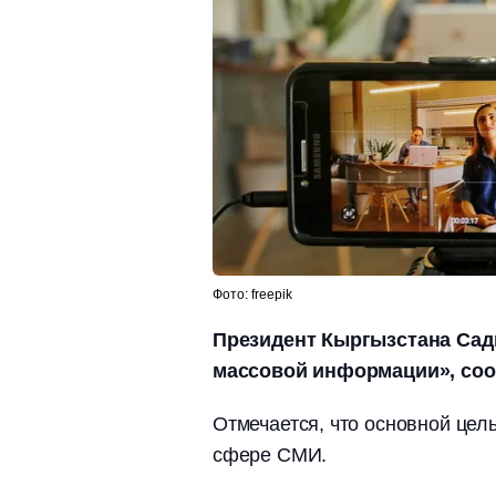
Фото: freepik
Президент Кыргызстана Сад
массовой информации», соо
Отмечается, что основной цел
сфере СМИ.