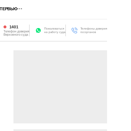
ТЕРВЬЮ
1401
Пожаловаться
Телефоны доверия
Телефон доверия
на работу суда
госорганов
Верховного суда