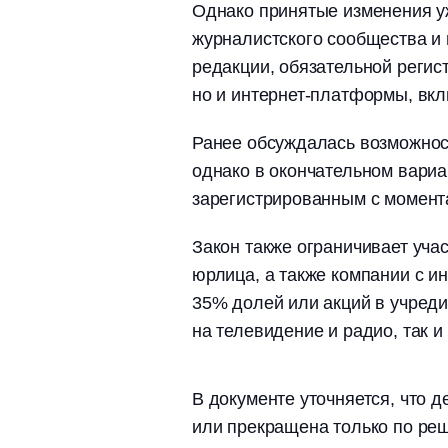
Однако принятые изменения у
журналистского сообщества и 
редакции, обязательной реги
но и интернет-платформы, вкл
Ранее обсуждалась возможнос
однако в окончательном вариа
зарегистрированным с момент
Закон также ограничивает уча
юрлица, а также компании с и
35% долей или акций в учреди
на телевидение и радио, так и
В документе уточняется, что 
или прекращена только по реш