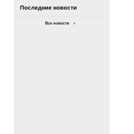
Последние новости
Все новости