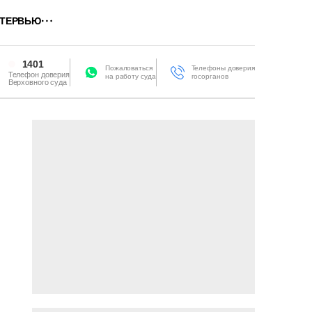
ТЕРВЬЮ
1401
Пожаловаться
Телефоны доверия
Телефон доверия
на работу суда
госорганов
Верховного суда