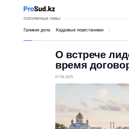
ПОПУЛЯРНЫЕ ТЕМЫ:
Громкие дела
Кадровые перестановки
О встрече ли
время догово
07.08.2025