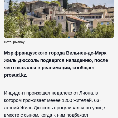
Фото: pixabay
Мэр французского города Вильнев-де-Марк
Жиль Дюссоль подвергся нападению, после
чего оказался в реанимации, сообщает
prosud.kz.
Инцидент произошел недалеко от Лиона, в
котором проживает менее 1200 жителей. 63-
летний Жиль Дюссоль прогуливался по улице
вместе с сыном, когда к ним подбежал