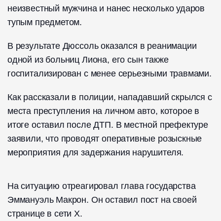
неизвестный мужчина и нанес несколько ударов
тупым предметом.
В результате Дюссоль оказался в реанимации
одной из больниц Лиона, его сын также
госпитализирован с менее серьезными травмами.
Как рассказали в полиции, нападавший скрылся с
места преступления на личном авто, которое в
итоге оставил после ДТП. В местной префектуре
заявили, что проводят оперативные розыскные
мероприятия для задержания нарушителя.
На ситуацию отреагировал глава государства
Эммануэль Макрон. Он оставил пост на своей
странице в сети Х.