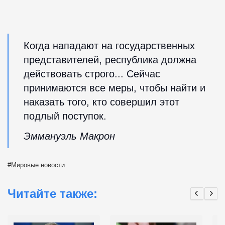
Когда нападают на государственных
представителей, республика должна
действовать строго... Сейчас
принимаются все меры, чтобы найти и
наказать того, кто совершил этот
подлый поступок.
Эммануэль Макрон
Мировые новости
Читайте также: