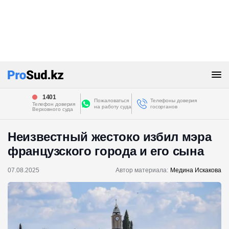
1401
Пожаловаться
Телефоны доверия
Телефон доверия
на работу суда
госорганов
Верховного суда
Неизвестный жестоко избил мэра
французского города и его сына
07.08.2025
Автор материала:
Медина Искакова