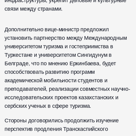
инфраструктуры, укрепит деловые и культурные
связи между странами.
Дополнительно вице-министр предложил
установить партнерство между Международным
университетом туризма и гостеприимства в
Туркестане и университетом Сингидунум в
Белграде, что по мнению Еркинбаева, будет
способствовать развитию программ
академической мобильности студентов и
преподавателей, реализации совместных научно-
исследовательских проектов казахстанских и
сербских ученых в сфере туризма.
Стороны договорились продолжить изучение
перспектив продления Транскаспийского