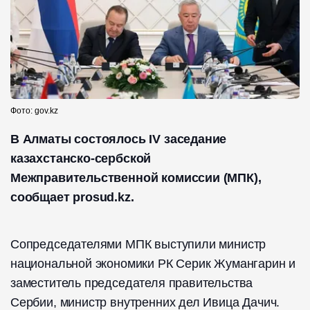
Фото: gov.kz
В Алматы состоялось IV заседание
казахстанско-сербской
Межправительственной комиссии (МПК),
сообщает prosud.kz.
Сопредседателями МПК выступили министр
национальной экономики РК Серик Жумангарин и
заместитель председателя правительства
Сербии, министр внутренних дел Ивица Дачич.