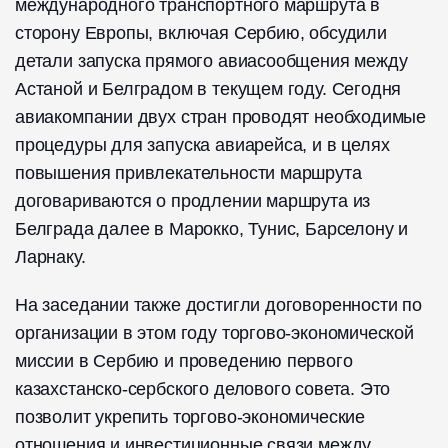
международного транспортного маршрута в
сторону Европы, включая Сербию, обсудили
детали запуска прямого авиасообщения между
Астаной и Белградом в текущем году. Сегодня
авиакомпании двух стран проводят необходимые
процедуры для запуска авиарейса, и в целях
повышения привлекательности маршрута
договариваются о продлении маршрута из
Белграда далее в Марокко, Тунис, Барселону и
Ларнаку.
На заседании также достигли договоренности по
организации в этом году торгово-экономической
миссии в Сербию и проведению первого
казахстанско-сербского делового совета. Это
позволит укрепить торгово-экономические
отношения и инвестиционные связи между