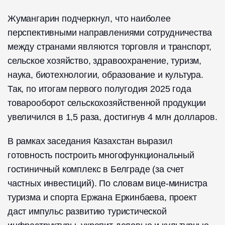
Жумангарин подчеркнул, что наиболее
перспективными направлениями сотрудничества
между странами являются торговля и транспорт,
сельское хозяйство, здравоохранение, туризм,
наука, биотехнологии, образование и культура.
Так, по итогам первого полугодия 2025 года
товарооборот сельскохозяйственной продукции
увеличился в 1,5 раза, достигнув 4 млн долларов.
В рамках заседания Казахстан выразил
готовность построить многофункциональный
гостиничный комплекс в Белграде (за счет
частных инвестиций). По словам вице-министра
туризма и спорта Ержана Еркинбаева, проект
даст импульс развитию туристической