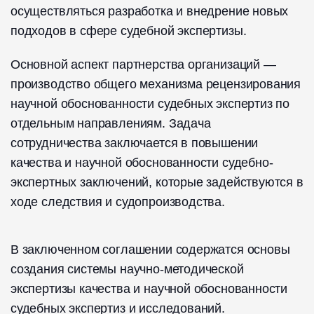
осуществляться разработка и внедрение новых
подходов в сфере судебной экспертизы.
Основной аспект партнерства организаций —
производство общего механизма рецензирования
научной обоснованности судебных экспертиз по
отдельным направлениям. Задача
сотрудничества заключается в повышении
качества и научной обоснованности судебно-
экспертных заключений, которые задействуются в
ходе следствия и судопроизводства.
В заключенном соглашении содержатся основы
создания системы научно-методической
экспертизы качества и научной обоснованности
судебных экспертиз и исследований.