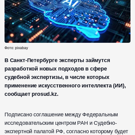
Фото: pixabay
В Санкт-Петербурге эксперты займутся
разработкой новых подходов в сфере
судебной экспертизы, в числе которых
применение искусственного интеллекта (ИИ),
сообщает prosud.kz.
Подписано соглашение между Федеральным
исследовательским центром РАН и Судебно-
экспертной палатой РФ, согласно которому будет