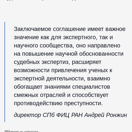
Заключаемое соглашение имеет важное
значение как для экспертного, так и
научного сообщества, оно направлено
на повышение научной обоснованности
судебных экспертиз, расширяет
возможности привлечения ученых к
экспертной деятельности, взаимно
обогащает знаниями специалистов
смежных отраслей и способствует
противодействию преступности.
директор СПб ФИЦ РАН Андрей Ронжин
Мировые новости