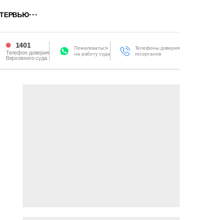
ТЕРВЬЮ
1401
Пожаловаться
Телефоны доверия
Телефон доверия
на работу суда
госорганов
Верховного суда