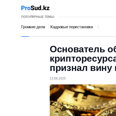
ПОПУЛЯРНЫЕ ТЕМЫ:
Громкие дела
Кадровые перестановки
Основатель о
крипторесурса
признал вину
13.08.2025