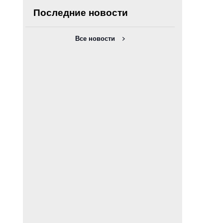
Последние новости
Все новости