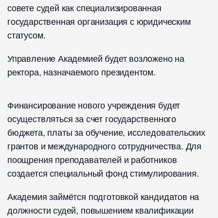
совете судей как специализированная
государственная организация с юридическим
статусом.
Управление Академией будет возложено на
ректора, назначаемого президентом.
Финансирование нового учреждения будет
осуществляться за счет государственного
бюджета, платы за обучение, исследовательских
грантов и международного сотрудничества. Для
поощрения преподавателей и работников
создается специальный фонд стимулирования.
Академия займётся подготовкой кандидатов на
должности судей, повышением квалификации