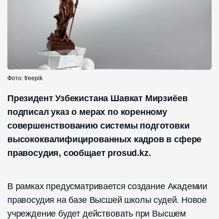
Фото: freepik
Президент Узбекистана Шавкат Мирзиёев
подписал указ о мерах по коренному
совершенствованию системы подготовки
высококвалифицированных кадров в сфере
правосудия, сообщает prosud.kz.
В рамках предусматривается создание Академии
правосудия на базе Высшей школы судей. Новое
учреждение будет действовать при Высшем