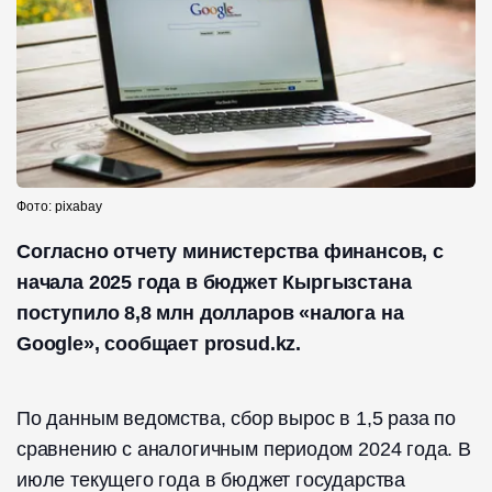
Фото: pixabay
Согласно отчету министерства финансов, с
начала 2025 года в бюджет Кыргызстана
поступило 8,8 млн долларов «налога на
Google», сообщает prosud.kz.
По данным ведомства, сбор вырос в 1,5 раза по
сравнению с аналогичным периодом 2024 года. В
июле текущего года в бюджет государства