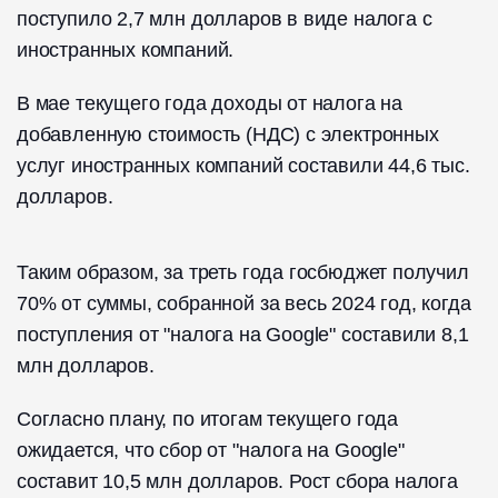
поступило 2,7 млн долларов в виде налога с
иностранных компаний.
В мае текущего года доходы от налога на
добавленную стоимость (НДС) с электронных
услуг иностранных компаний составили 44,6 тыс.
долларов.
Таким образом, за треть года госбюджет получил
70% от суммы, собранной за весь 2024 год, когда
поступления от "налога на Google" составили 8,1
млн долларов.
Согласно плану, по итогам текущего года
ожидается, что сбор от "налога на Google"
составит 10,5 млн долларов. Рост сбора налога