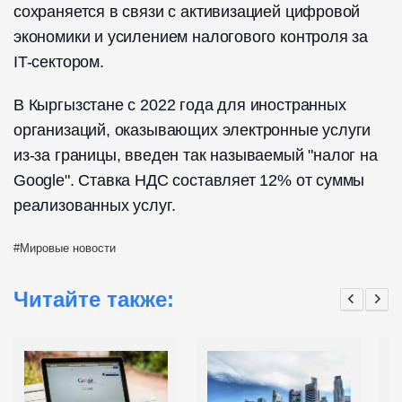
сохраняется в связи с активизацией цифровой
экономики и усилением налогового контроля за
IT-сектором.
В Кыргызстане с 2022 года для иностранных
организаций, оказывающих электронные услуги
из-за границы, введен так называемый "налог на
Google". Ставка НДС составляет 12% от суммы
реализованных услуг.
Мировые новости
Читайте также: