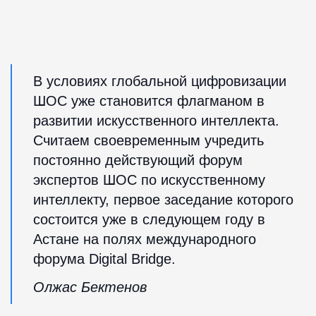
В условиях глобальной цифровизации
ШОС уже становится флагманом в
развитии искусственного интеллекта.
Считаем своевременным учредить
постоянно действующий форум
экспертов ШОС по искусственному
интеллекту, первое заседание которого
состоится уже в следующем году в
Астане на полях международного
форума Digital Bridge.
Олжас Бектенов