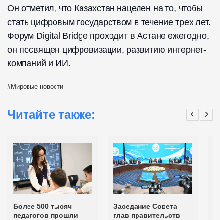
Он отметил, что Казахстан нацелен на то, чтобы
стать цифровым государством в течение трех лет.
Форум Digital Bridge проходит в Астане ежегодно,
он посвящен цифровизации, развитию интернет-
компаний и ИИ.
Мировые новости
Читайте также:
Более 500 тысяч
Заседание Совета
О
педагогов прошли
глав правительств
п