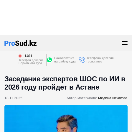
1401
Пожаловаться
Телефоны доверия
Телефон доверия
на работу суда
госорганов
Верховного суда
Заседание экспертов ШОС по ИИ в
2026 году пройдет в Астане
18.11.2025
Автор материала:
Медина Искакова