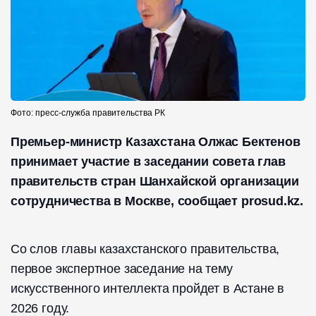
Фото: пресс-служба правительства РК
Премьер-министр Казахстана Олжас Бектенов
принимает участие в заседании совета глав
правительств стран Шанхайской организации
сотрудничества в Москве, сообщает prosud.kz.
Со слов главы казахстанского правительства,
первое экспертное заседание на тему
искусственного интеллекта пройдет в Астане в
2026 году.