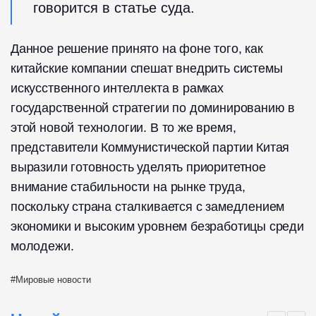
говорится в статье суда.
Данное решение принято на фоне того, как
китайские компании спешат внедрить системы
искусственного интеллекта в рамках
государственной стратегии по доминированию в
этой новой технологии. В то же время,
представители Коммунистической партии Китая
выразили готовность уделять приоритетное
внимание стабильности на рынке труда,
поскольку страна сталкивается с замедлением
экономики и высоким уровнем безработицы среди
молодежи.
Мировые новости