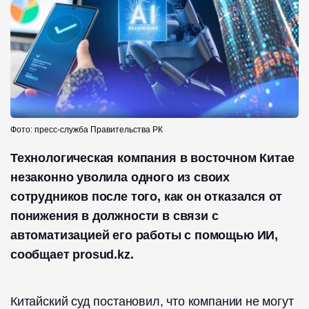
Фото: пресс-служба Правительства РК
Технологическая компания в восточном Китае
незаконно уволила одного из своих
сотрудников после того, как он отказался от
понижения в должности в связи с
автоматизацией его работы с помощью ИИ,
сообщает prosud.kz.
Китайский суд постановил, что компании не могут