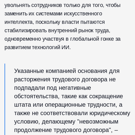
увольнять сотрудников только для того, чтобы
заменить их системами искусственного
интеллекта, поскольку власти пытаются
стабилизировать внутренний рынок труда,
одновременно участвуя в глобальной гонке за
развитием технологий ИИ.
Указанные компанией основания для
расторжения трудового договора не
подпадали под негативные
обстоятельства, такие как сокращение
штата или операционные трудности, а
также не соответствовали юридическому
условию, делающему "невозможным
продолжение трудового договора", –