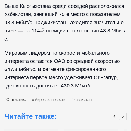
Выше Кыргызстана среди соседей расположился
Узбекистан, занявший 75-е место с показателем
93.8 Мбит/с. Таджикистан находится значительно
ниже — на 114-й позиции со скоростью 48.8 Мбит/
с.
Мировым лидером по скорости мобильного
интернета остаются ОАЭ со средней скоростью
647.3 Мбит/с. В сегменте фиксированного
интернета первое место удерживает Сингапур,
где скорость достигает 430.3 Мбит/с.
Статистика
Мировые новости
Казахстан
Читайте также: