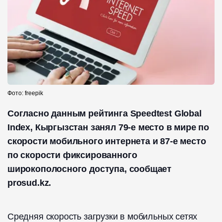
Фото: freepik
Согласно данным рейтинга Speedtest Global
Index, Кыргызстан занял 79-е место в мире по
скорости мобильного интернета и 87-е место
по скорости фиксированного
широкополосного доступа, сообщает
prosud.kz.
Средняя скорость загрузки в мобильных сетях