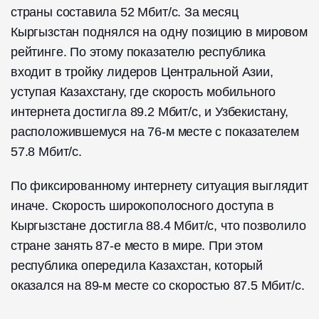
страны составила 52 Мбит/с. За месяц
Кыргызстан поднялся на одну позицию в мировом
рейтинге. По этому показателю республика
входит в тройку лидеров Центральной Азии,
уступая Казахстану, где скорость мобильного
интернета достигла 89.2 Мбит/с, и Узбекистану,
расположившемуся на 76-м месте с показателем
57.8 Мбит/с.
По фиксированному интернету ситуация выглядит
иначе. Скорость широкополосного доступа в
Кыргызстане достигла 88.4 Мбит/с, что позволило
стране занять 87-е место в мире. При этом
республика опередила Казахстан, который
оказался на 89-м месте со скоростью 87.5 Мбит/с.