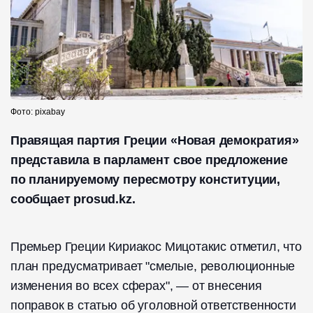
Фото: pixabay
Правящая партия Греции «Новая демократия»
представила в парламент свое предложение
по планируемому пересмотру конституции,
сообщает prosud.kz.
Премьер Греции Кириакос Мицотакис отметил, что
план предусматривает "смелые, революционные
изменения во всех сферах", — от внесения
поправок в статью об уголовной ответственности