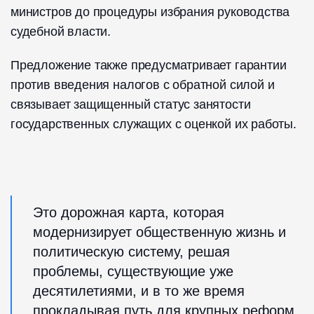
министров до процедуры избрания руководства
судебной власти.
Предложение также предусматривает гарантии
против введения налогов с обратной силой и
связывает защищенный статус занятости
государственных служащих с оценкой их работы.
Это дорожная карта, которая
модернизирует общественную жизнь и
политическую систему, решая
проблемы, существующие уже
десятилетиями, и в то же время
прокладывая путь для крупных реформ,