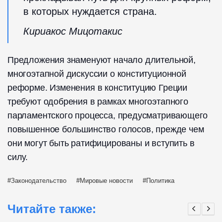
в которых нуждается страна.
Кириакос Мицотакис
Предложения знаменуют начало длительной,
многоэтапной дискуссии о конституционной
реформе. Изменения в конституцию Греции
требуют одобрения в рамках многоэтапного
парламентского процесса, предусматривающего
повышенное большинство голосов, прежде чем
они могут быть ратифицированы и вступить в
силу.
Законодательство
Мировые новости
Политика
Читайте также: