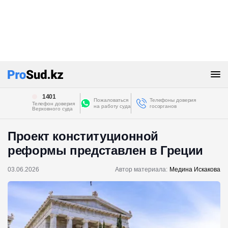
1401
Пожаловаться
Телефоны доверия
Телефон доверия
на работу суда
госорганов
Верховного суда
Проект конституционной
реформы представлен в Греции
03.06.2026
Автор материала:
Медина Искакова