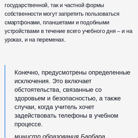
государственной, так и частной формы
собственности могут запретить пользоваться
смартфонами, планшетами и подобными
устройствами в течение всего учебного дня – и на
уроках, и на переменах.
Конечно, предусмотрены определенные
исключения. Это включает
обстоятельства, связанные со
здоровьем и безопасностью, а также
случаи, когда учитель хочет
задействовать телефоны в учебном
процессе.
министр образования Барбара