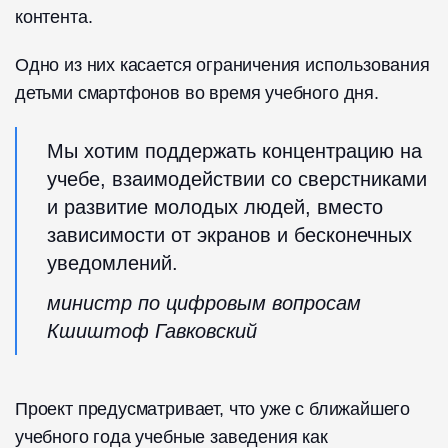
контента.
Одно из них касается ограничения использования
детьми смартфонов во время учебного дня.
Мы хотим поддержать концентрацию на
учебе, взаимодействии со сверстниками
и развитие молодых людей, вместо
зависимости от экранов и бесконечных
уведомлений.
министр по цифровым вопросам
Кшиштоф Гавковский
Проект предусматривает, что уже с ближайшего
учебного года учебные заведения как