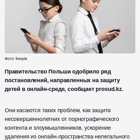
Фото: freepik
Правительство Польши одобрило ряд
постановлений, направленных на защиту
детей в онлайн-среде, сообщает prosud.kz.
Они касаются таких проблем, как защита
несовершеннолетних от порнографического
контента и злоумышленников, ускорение
удаления из онлайн-пространства нелегального