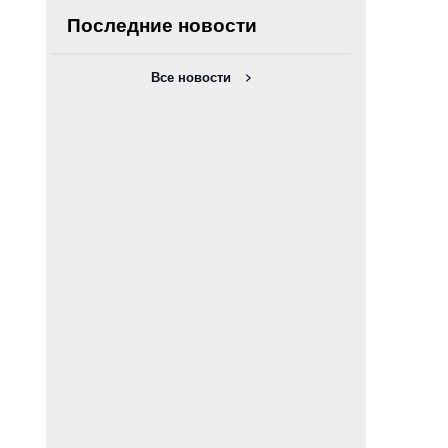
Последние новости
Все новости