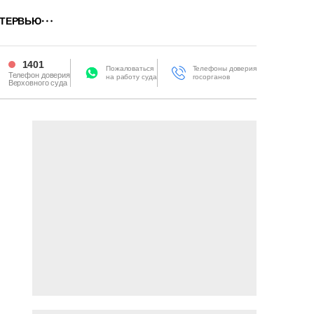
ТЕРВЬЮ
1401
Пожаловаться
Телефоны доверия
Телефон доверия
на работу суда
госорганов
Верховного суда