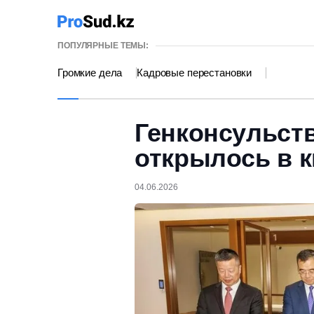
ПОПУЛЯРНЫЕ ТЕМЫ:
Громкие дела
Кадровые перестановки
Генконсульств
открылось в 
04.06.2026