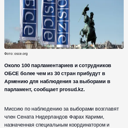
Фото: osce.org
Около 100 парламентариев и сотрудников
ОБСЕ более чем из 30 стран прибудут в
Армению для наблюдения за выборами в
парламент, сообщает prosud.kz.
Миссию по наблюдению за выборами возглавят
член Сената Нидерландов Фарах Карими,
назначенная специальным координатором и