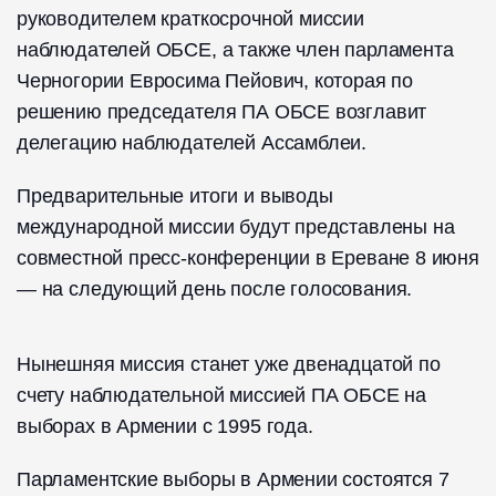
руководителем краткосрочной миссии
наблюдателей ОБСЕ, а также член парламента
Черногории Евросима Пейович, которая по
решению председателя ПА ОБСЕ возглавит
делегацию наблюдателей Ассамблеи.
Предварительные итоги и выводы
международной миссии будут представлены на
совместной пресс-конференции в Ереване 8 июня
— на следующий день после голосования.
Нынешняя миссия станет уже двенадцатой по
счету наблюдательной миссией ПА ОБСЕ на
выборах в Армении с 1995 года.
Парламентские выборы в Армении состоятся 7