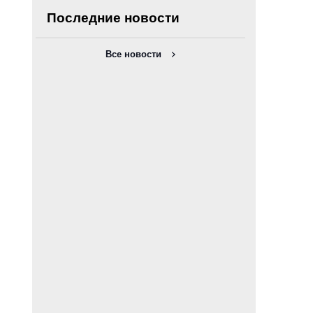
Последние новости
Все новости