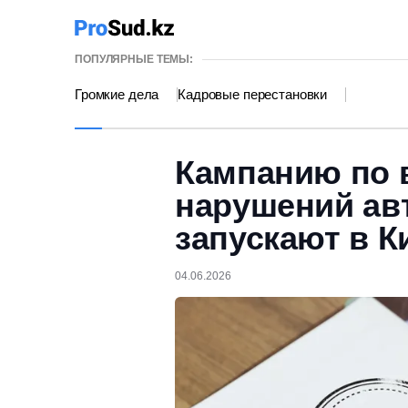
ПОПУЛЯРНЫЕ ТЕМЫ:
Громкие дела
Кадровые перестановки
Кампанию по
нарушений ав
запускают в К
04.06.2026