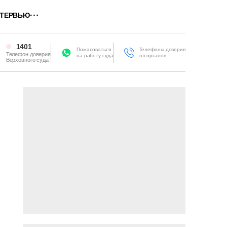
ТЕРВЬЮ
1401
Пожаловаться
Телефоны доверия
Телефон доверия
на работу суда
госорганов
Верховного суда