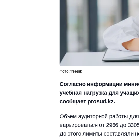
Фото: freepik
Согласно информации минис
учебная нагрузка для учащи
сообщает prosud.kz.
Объем аудиторной работы для
варьироваться от 2966 до 330
До этого лимиты составляли н