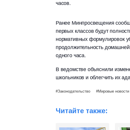
часов.
Ранее Минпросвещения сообщил
первых классов будут полнос
нормативных формулировок у
продолжительность домашней 
одного часа.
В ведомстве объяснили измен
школьников и облегчить их ада
Законодательство
Мировые новости
Читайте также: