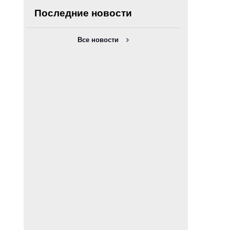
Последние новости
Все новости