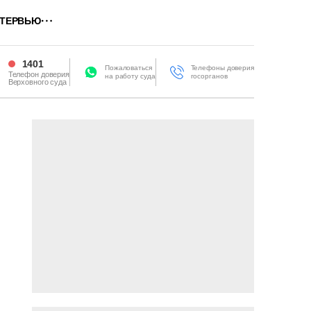
ТЕРВЬЮ
1401
Пожаловаться
Телефоны доверия
Телефон доверия
на работу суда
госорганов
Верховного суда