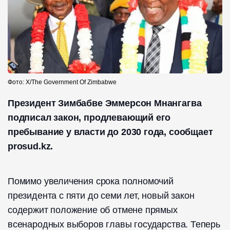
Фото: Х/The Government Of Zimbabwe
Президент Зимбабве Эммерсон Мнангагва
подписал закон, продлевающий его
пребывание у власти до 2030 года, сообщает
prosud.kz.
Помимо увеличения срока полномочий
президента с пяти до семи лет, новый закон
содержит положение об отмене прямых
всенародных выборов главы государства. Теперь