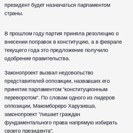
президент будет назначаться парламентом
страны.
В прошлом году партия приняла резолюцию о
внесении поправок в конституцию, а в феврале
текущего года это предложение получило
одобрение правительства.
Законопроект вызвал недовольство
представителей оппозиции, назвавших его
принятие парламентом "конституционным
переворотом". По словам одного из лидеров
оппозиции, Макомбореро Харузившэ,
законопроект "лишает граждан
фундаментального права напрямую избирать
своего президента".