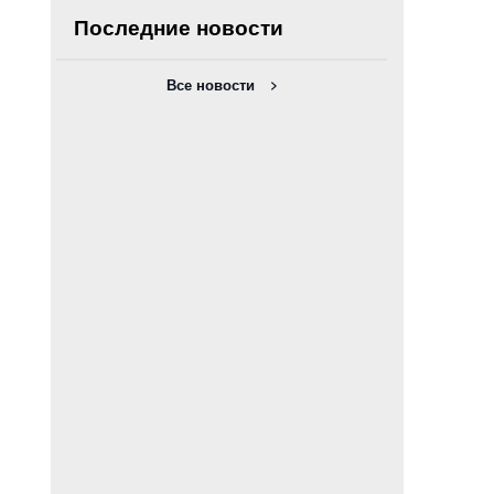
Последние новости
Все новости