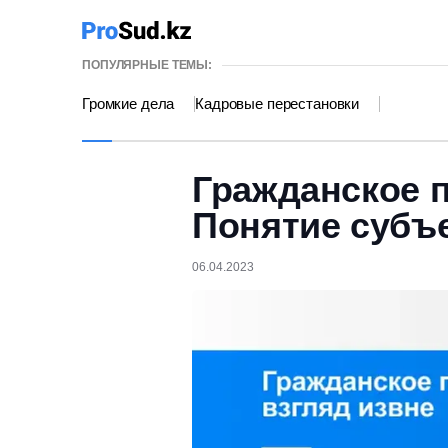
ПОПУЛЯРНЫЕ ТЕМЫ:
Громкие дела
Кадровые перестановки
Гражданское п
Понятие субъ
06.04.2023