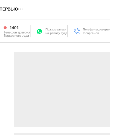
ТЕРВЬЮ
1401
Пожаловаться
Телефоны доверия
Телефон доверия
на работу суда
госорганов
Верховного суда