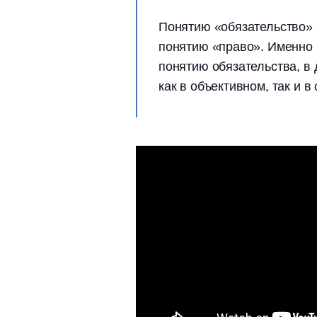
Понятию «обязательство» 
понятию «право». Именно 
понятию обязательства, в
как в объективном, так и 