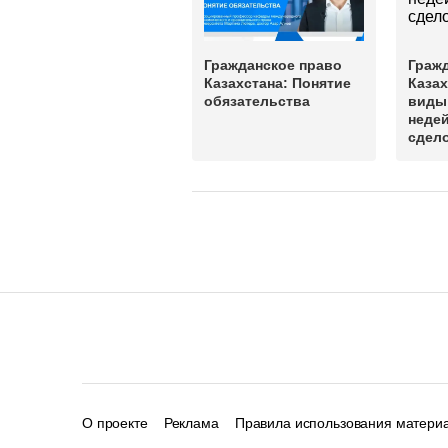
Гражданское право
Граж
Казахстана: Понятие
Казах
обязательства
виды
неде
сдел
О проекте
Реклама
Правила использования матери