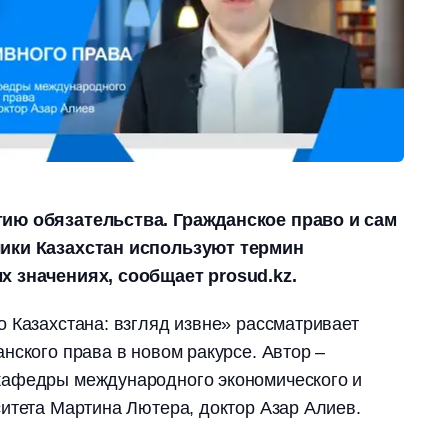
ию обязательства. Гражданское право и сам
ики Казахстан используют термин
х значениях, сообщает prosud.kz.
 Казахстана: взгляд извне» рассматривает
нского права в новом ракурсе. Автор –
кафедры международного экономического и
итета Мартина Лютера, доктор Азар Алиев.