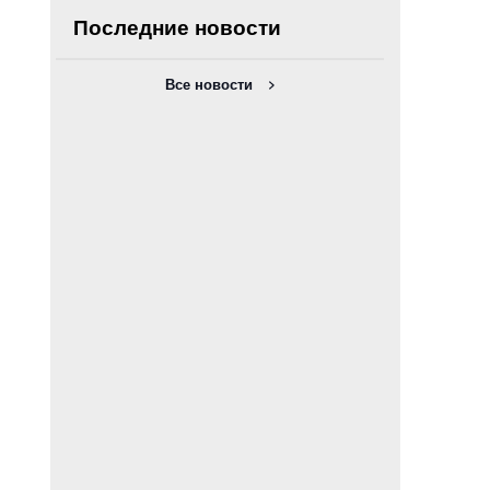
Последние новости
Все новости