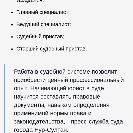
Главный специалист;
Ведущий специалист;
Судебный пристав;
Старший судебный пристав.
Работа в судебной системе позволит
приобрести ценный профессиональный
опыт. Начинающий юрист в суде
научится составлять правовые
документы, навыкам определения
применимой нормы права и
законодательства, - пресс-служба суда
города Нур-Султан.