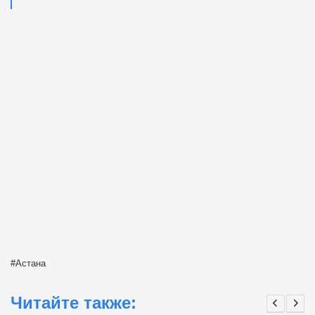
Астана
Читайте также: