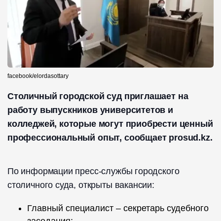
facebook/elordasottary
Столичный городской суд приглашает на
работу выпускников университетов и
колледжей, которые могут приобрести ценный
профессиональный опыт, сообщает prosud.kz.
По информации пресс-службы городского
столичного суда, открыты вакансии:
Главный специалист – секретарь судебного
заседания;