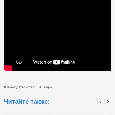
Законодательство
Лекции
Читайте также: