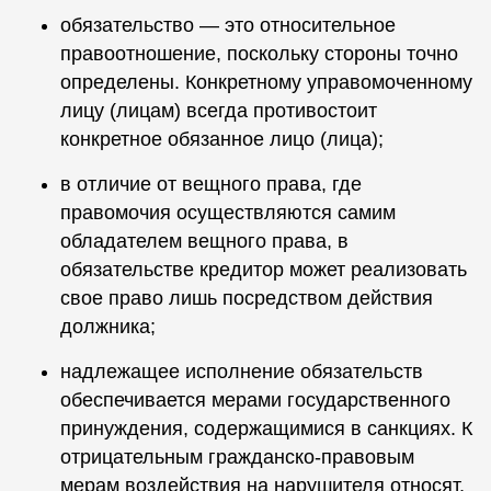
обязательство — это относительное
правоотношение, поскольку стороны точно
определены. Конкретному управомоченному
лицу (лицам) всегда противостоит
конкретное обязанное лицо (лица);
в отличие от вещного права, где
правомочия осуществляются самим
обладателем вещного права, в
обязательстве кредитор может реализовать
свое право лишь посредством действия
должника;
надлежащее исполнение обязательств
обеспечивается мерами государственного
принуждения, содержащимися в санкциях. К
отрицательным гражданско-правовым
мерам воздействия на нарушителя относят,