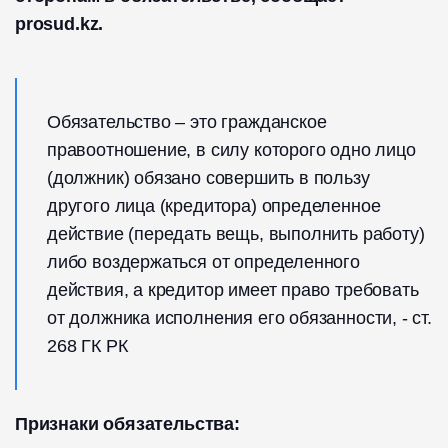
prosud.kz.
Обязательство – это гражданское
правоотношение, в силу которого одно лицо
(должник) обязано совершить в пользу
другого лица (кредитора) определенное
действие (передать вещь, выполнить работу)
либо воздержаться от определенного
действия, а кредитор имеет право требовать
от должника исполнения его обязанности, - ст.
268 ГК РК
Признаки обязательства: