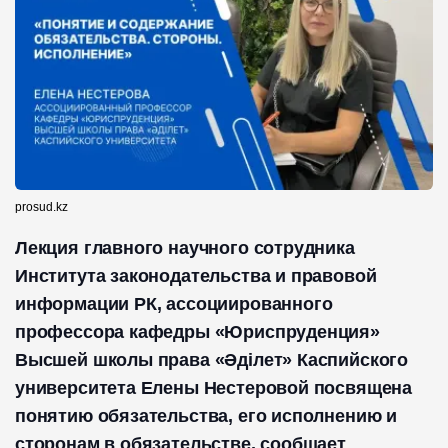
prosud.kz
Лекция главного научного сотрудника
Института законодательства и правовой
информации РК, ассоциированного
профессора кафедры «Юриспруденция»
Высшей школы права «Әділет» Каспийского
университета Елены Нестеровой посвящена
понятию обязательства, его исполнению и
сторонам в обязательстве, сообщает