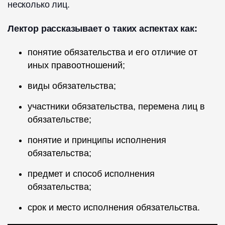
несколько лиц.
Лектор рассказывает о таких аспектах как:
понятие обязательства и его отличие от
иных правоотношений;
виды обязательства;
участники обязательства, перемена лиц в
обязательстве;
понятие и принципы исполнения
обязательства;
предмет и способ исполнения
обязательства;
срок и место исполнения обязательства.