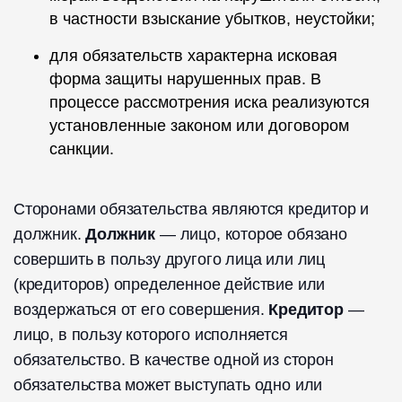
в частности взыскание убытков, неустойки;
для обязательств характерна исковая
форма защиты нарушенных прав. В
процессе рассмотрения иска реализуются
установленные законом или договором
санкции.
Сторонами обязательства являются кредитор и
должник.
Должник
— лицо, которое обязано
совершить в пользу другого лица или лиц
(кредиторов) определенное действие или
воздержаться от его совершения.
Кредитор
—
лицо, в пользу которого исполняется
обязательство. В качестве одной из сторон
обязательства может выступать одно или