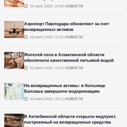
20 июля 2026 г. 10:06
НОВОСТИ
Аэропорт Павлодара обновляют за счет
возвращенных активов
08 июля 2026 г. 11:00
НОВОСТИ
Жителей села в Алматинской области
обеспечили качественной питьевой водой
02 июля 2026 г. 13:10
НОВОСТИ
На возвращенные активы: в больнице
Балхаша завершили модернизацию
03 июня 2026 г. 09:12
НОВОСТИ
В Актюбинской области открыли медпункт,
построенный на возвращенные средства