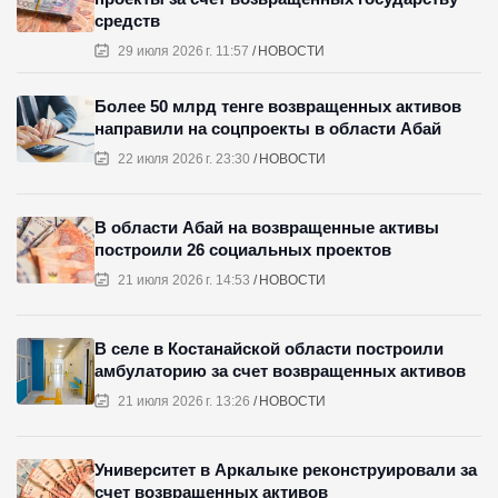
средств
29 июля 2026 г. 11:57
НОВОСТИ
Более 50 млрд тенге возвращенных активов
направили на соцпроекты в области Абай
22 июля 2026 г. 23:30
НОВОСТИ
В области Абай на возвращенные активы
построили 26 социальных проектов
21 июля 2026 г. 14:53
НОВОСТИ
В селе в Костанайской области построили
амбулаторию за счет возвращенных активов
21 июля 2026 г. 13:26
НОВОСТИ
Университет в Аркалыке реконструировали за
счет возвращенных активов