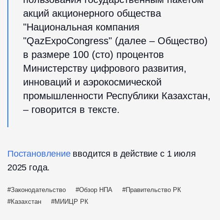
акций акционерного общества
"Национальная компания
"QazExpoCongress" (далее – Общество)
в размере 100 (сто) процентов
Министерству цифрового развития,
инноваций и аэрокосмической
промышленности Республики Казахстан,
– говорится в тексте.
Постановление
вводится в действие с 1 июля
2025 года.
Законодательство
Обзор НПА
Правительство РК
Казахстан
МИИЦР РК