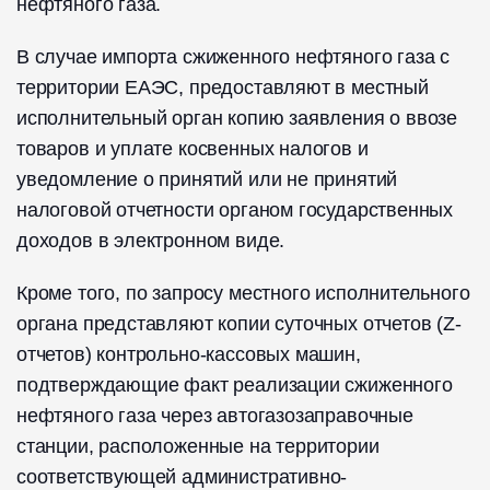
нефтяного газа.
В случае импорта сжиженного нефтяного газа с
территории ЕАЭС, предоставляют в местный
исполнительный орган копию заявления о ввозе
товаров и уплате косвенных налогов и
уведомление о принятий или не принятий
налоговой отчетности органом государственных
доходов в электронном виде.
Кроме того, по запросу местного исполнительного
органа представляют копии суточных отчетов (Z-
отчетов) контрольно-кассовых машин,
подтверждающие факт реализации сжиженного
нефтяного газа через автогазозаправочные
станции, расположенные на территории
соответствующей административно-