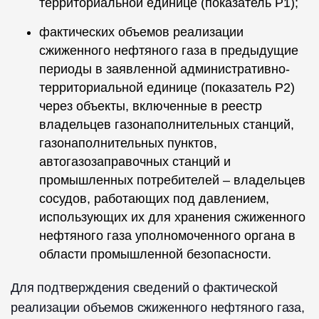
территориальной единице (показатель P1);
фактических объемов реализации
сжиженного нефтяного газа в предыдущие
периоды в заявленной административно-
территориальной единице (показатель P2)
через объекты, включенные в реестр
владельцев газонаполнительных станций,
газонаполнительных пунктов,
автогазозаправочных станций и
промышленных потребителей – владельцев
сосудов, работающих под давлением,
использующих их для хранения сжиженного
нефтяного газа уполномоченного органа в
области промышленной безопасности.
Для подтверждения сведений о фактической
реализации объемов сжиженного нефтяного газа,