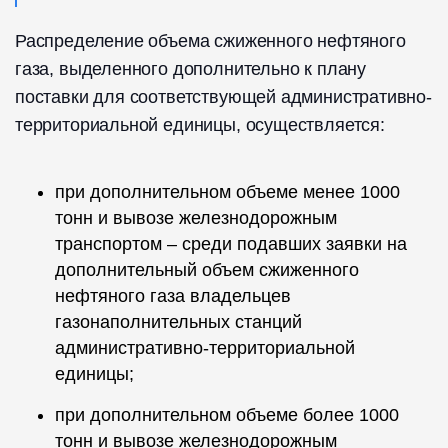
Распределение объема сжиженного нефтяного
газа, выделенного дополнительно к плану
поставки для соответствующей административно-
территориальной единицы, осуществляется:
при дополнительном объеме менее 1000
тонн и вывозе железнодорожным
транспортом – среди подавших заявки на
дополнительный объем сжиженного
нефтяного газа владельцев
газонаполнительных станций
административно-территориальной
единицы;
при дополнительном объеме более 1000
тонн и вывозе железнодорожным