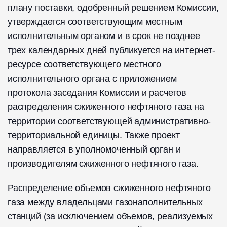
плану поставки, одобренный решением Комиссии,
утверждается соответствующим местным
исполнительным органом и в срок не позднее
трех календарных дней публикуется на интернет-
ресурсе соответствующего местного
исполнительного органа с приложением
протокола заседания Комиссии и расчетов
распределения сжиженного нефтяного газа на
территории соответствующей административно-
территориальной единицы. Также проект
направляется в уполномоченный орган и
производителям сжиженного нефтяного газа.
Распределение объемов сжиженного нефтяного
газа между владельцами газонаполнительных
станций (за исключением объемов, реализуемых