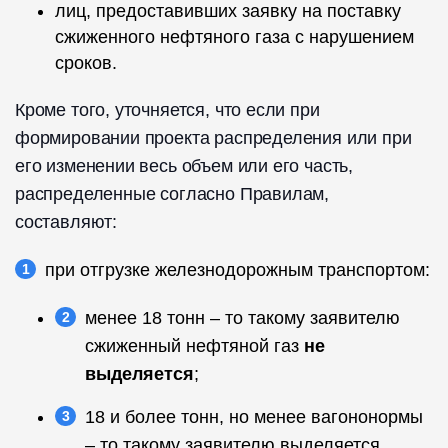
лиц, предоставивших заявку на поставку
сжиженного нефтяного газа с нарушением
сроков.
Кроме того, уточняется, что если при
формировании проекта распределения или при
его изменении весь объем или его часть,
распределенные согласно Правилам,
составляют:
при отгрузке железнодорожным транспортом:
менее 18 тонн – то такому заявителю
сжиженный нефтяной газ
не
выделяется
;
18 и более тонн, но менее вагононормы
– то такому заявителю выделяется