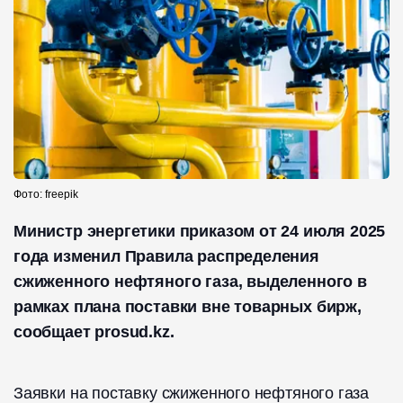
Фото: freepik
Министр энергетики приказом от 24 июля 2025
года изменил Правила распределения
сжиженного нефтяного газа, выделенного в
рамках плана поставки вне товарных бирж,
сообщает prosud.kz.
Заявки на поставку сжиженного нефтяного газа