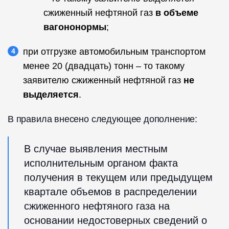
сжиженный нефтяной газ
в объеме
вагононормы
;
при отгрузке автомобильным транспортом
менее 20 (двадцать) тонн – то такому
заявителю сжиженный нефтяной газ
не
выделяется
.
В правила внесено следующее дополнение:
В случае выявления местным
исполнительным органом факта
получения в текущем или предыдущем
квартале объемов в распределении
сжиженного нефтяного газа на
основании недостоверных сведений о