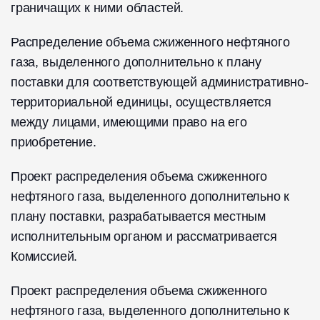
граничащих к ними областей.
Распределение объема сжиженного нефтяного
газа, выделенного дополнительно к плану
поставки для соответствующей административно-
территориальной единицы, осуществляется
между лицами, имеющими право на его
приобретение.
Проект распределения объема сжиженного
нефтяного газа, выделенного дополнительно к
плану поставки, разрабатывается местным
исполнительным органом и рассматривается
Комиссией.
Проект распределения объема сжиженного
нефтяного газа, выделенного дополнительно к