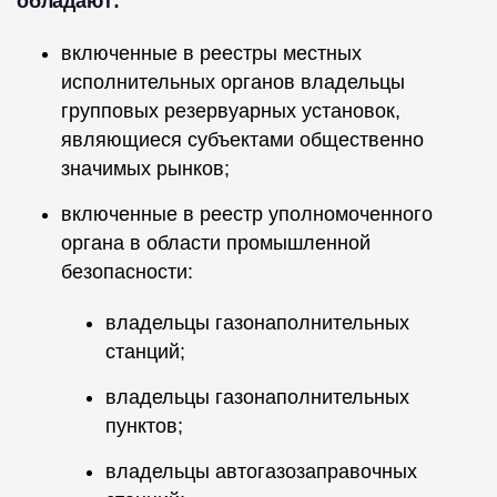
обладают:
включенные в реестры местных
исполнительных органов владельцы
групповых резервуарных установок,
являющиеся субъектами общественно
значимых рынков;
включенные в реестр уполномоченного
органа в области промышленной
безопасности:
владельцы газонаполнительных
станций;
владельцы газонаполнительных
пунктов;
владельцы автогазозаправочных