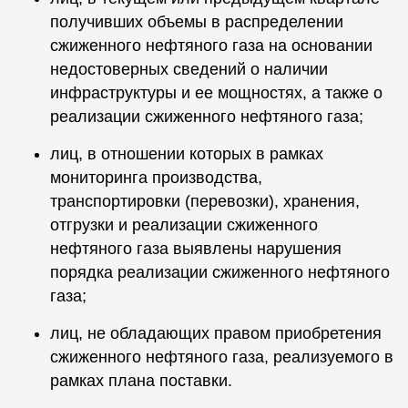
получивших объемы в распределении
сжиженного нефтяного газа на основании
недостоверных сведений о наличии
инфраструктуры и ее мощностях, а также о
реализации сжиженного нефтяного газа;
лиц, в отношении которых в рамках
мониторинга производства,
транспортировки (перевозки), хранения,
отгрузки и реализации сжиженного
нефтяного газа выявлены нарушения
порядка реализации сжиженного нефтяного
газа;
лиц, не обладающих правом приобретения
сжиженного нефтяного газа, реализуемого в
рамках плана поставки.