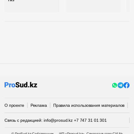
О проекте
Реклама
Правила использования материалов
П
Связь с редакцией:
info@prosud.kz
+7 747 31 01 301