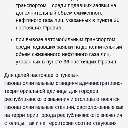
транспортом – среди подавших заявки на
дополнительный объем сжиженного
нефтяного газа лиц, указанных в пункте 36
настоящих Правил;
при вывозе автомобильным транспортом –
среди подавших заявки на дополнительный
объем сжиженного нефтяного газа лиц,
указанных в пункте 36 настоящих Правил.
Для целей настоящего пункта к
газонаполнительным станциям административно-
территориальной единицы для городов
республиканского значения и столицы относятся
газонаполнительные станции, расположенные как
на территории города республиканского значения,
столицы, так и на территории соответствующих