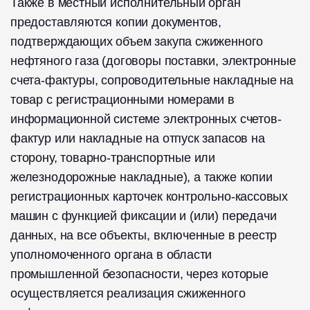
Также в местный исполнительный орган
предоставляются копии документов,
подтверждающих объем закупа сжиженного
нефтяного газа (договоры поставки, электронные
счета-фактуры, сопроводительные накладные на
товар с регистрационными номерами в
информационной системе электронных счетов-
фактур или накладные на отпуск запасов на
сторону, товарно-транспортные или
железнодорожные накладные), а также копии
регистрационных карточек контрольно-кассовых
машин с функцией фиксации и (или) передачи
данных, на все объекты, включенные в реестр
уполномоченного органа в области
промышленной безопасности, через которые
осуществляется реализация сжиженного