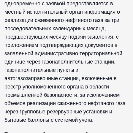
одновременно с заявкой предоставляется в
местный исполнительный орган информация о
реализации сжиженного нефтяного газа за три
последовательных календарных месяца,
предшествующих месяцу подачи заявления, с
приложением подтверждающих документов в
заявленной административно-территориальной
единице через газонаполнительные станции,
газонаполнительные пункты и
автогазозаправочные станции, включенные в
реестр уполномоченного органа в области
промышленной безопасности, за исключением
объемов реализации сжиженного нефтяного газа
через групповые резервуарные установки и
бытовые баллоны с системой учета.