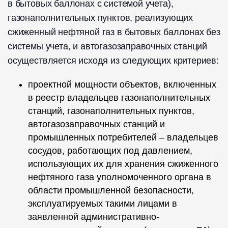
в бытовых баллонах с системой учета),
газонаполнительных пунктов, реализующих
сжиженный нефтяной газ в бытовых баллонах без
системы учета, и автогазозаправочных станций
осуществляется исходя из следующих критериев:
проектной мощности объектов, включенных
в реестр владельцев газонаполнительных
станций, газонаполнительных пунктов,
автогазозаправочных станций и
промышленных потребителей – владельцев
сосудов, работающих под давлением,
использующих их для хранения сжиженного
нефтяного газа уполномоченного органа в
области промышленной безопасности,
эксплуатируемых такими лицами в
заявленной административно-