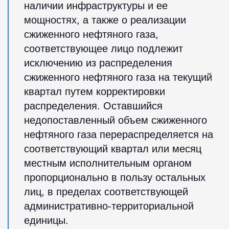
наличии инфраструктуры и ее
мощностях, а также о реализации
сжиженного нефтяного газа,
соответствующее лицо подлежит
исключению из распределения
сжиженного нефтяного газа на текущий
квартал путем корректировки
распределения. Оставшийся
недопоставленный объем сжиженного
нефтяного газа перераспределяется на
соответствующий квартал или месяц
местным исполнительным органом
пропорционально в пользу остальных
лиц, в пределах соответствующей
административно-территориальной
единицы.