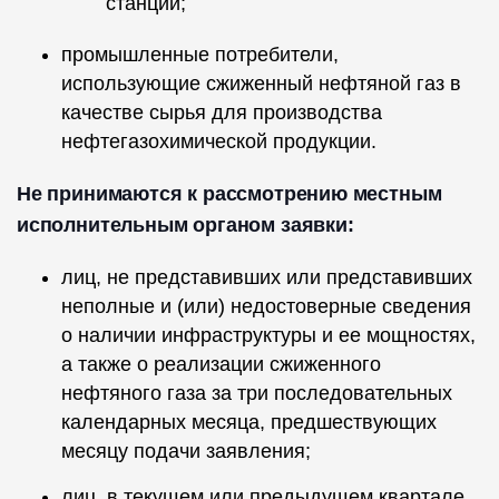
станций;
промышленные потребители,
использующие сжиженный нефтяной газ в
качестве сырья для производства
нефтегазохимической продукции.
Не принимаются к рассмотрению местным
исполнительным органом заявки:
лиц, не представивших или представивших
неполные и (или) недостоверные сведения
о наличии инфраструктуры и ее мощностях,
а также о реализации сжиженного
нефтяного газа за три последовательных
календарных месяца, предшествующих
месяцу подачи заявления;
лиц, в текущем или предыдущем квартале