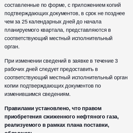
составленные по форме, с приложением копий
подтверждающих документов, в срок не позднее
чем за 25 календарных дней до начала
планируемого квартала, представляются в
соответствующий местный исполнительный
орган.
При изменении сведений в заявке в течение 3
рабочих дней следует предоставить в
соответствующий местный исполнительный орган
копии подтверждающих документов по
изменившимся сведениям.
Правилами установлено, что правом
приобретения сжиженного нефтяного газа,
реализуемого в рамках плана поставки,