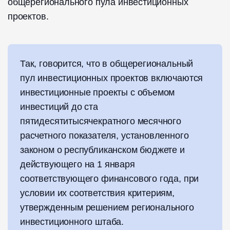
общерегионального пула инвестиционных
проектов.
Так, говорится, что в общерегиональный
пул инвестиционных проектов включаются
инвестиционные проекты с объемом
инвестиций до ста
пятидесятитысячекратного месячного
расчетного показателя, установленного
законом о республиканском бюджете и
действующего на 1 января
соответствующего финансового года, при
условии их соответствия критериям,
утвержденным решением регионального
инвестиционного штаба.