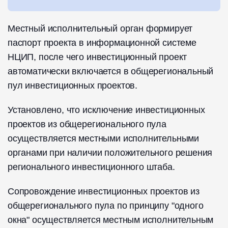
Местный исполнительный орган формирует
паспорт проекта в информационной системе
НЦИП, после чего инвестиционный проект
автоматически включается в общерегиональный
пул инвестиционных проектов.
Установлено, что исключение инвестиционных
проектов из общерегионального пула
осуществляется местными исполнительными
органами при наличии положительного решения
регионального инвестиционного штаба.
Сопровождение инвестиционных проектов из
общерегионального пула по принципу "одного
окна" осуществляется местным исполнительным