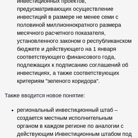
инвестиционных проектов,
предусматривающих осуществление
инвестиций в размере не менее семи с
половиной миллионнократного размера
месячного расчетного показателя,
установленного законом о республиканском
бюджете и действующего на 1 января
соответствующего финансового года,
подлежащих к подписанию соглашений об
инвестициях, а также соответствующих
критериям "зеленого коридора".
Также вводится новое понятие:
региональный инвестиционный штаб –
создается местным исполнительным
органом в каждом регионе по аналогии с
действующим Инвестиционным штабом под