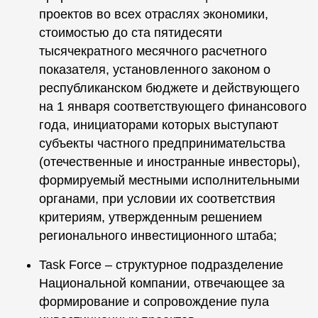
проектов во всех отраслях экономики,
стоимостью до ста пятидесяти
тысячекратного месячного расчетного
показателя, установленного законом о
республиканском бюджете и действующего
на 1 января соответствующего финансового
года, инициаторами которых выступают
субъекты частного предпринимательства
(отечественные и иностранные инвесторы),
формируемый местными исполнительными
органами, при условии их соответствия
критериям, утвержденным решением
регионального инвестиционного штаба;
Task Force – структурное подразделение
Национальной компании, отвечающее за
формирование и сопровождение пула