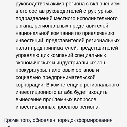
руководством акима региона с включением
в его состав руководителей структурных
подразделений местного исполнительного
органа, региональных представителей
национальной компании по привлечению
инвестиций, представителей региональных
палат предпринимателей, представителей
управляющих компаний специальных
экономических и индустриальных зон,
прокуратуры, налоговых органов и
социально-предпринимательской
корпорации. В компетенцию регионального
инвестиционного штаба будет входить
вынесение проблемных вопросов
инвестиционных проектов региона.
Кроме того, обновлен порядок формирования