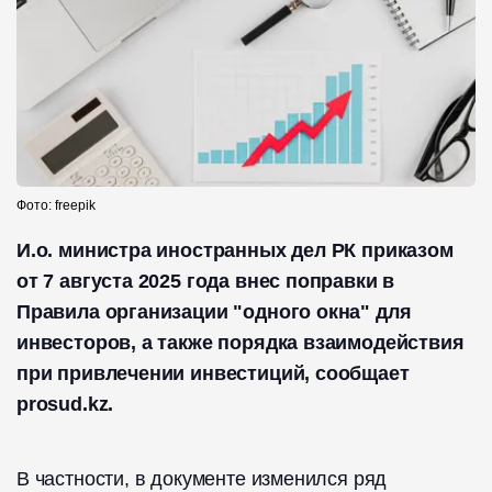
Фото: freepik
И.о. министра иностранных дел РК приказом
от 7 августа 2025 года внес поправки в
Правила организации "одного окна" для
инвесторов, а также порядка взаимодействия
при привлечении инвестиций, сообщает
prosud.kz.
В частности, в документе изменился ряд