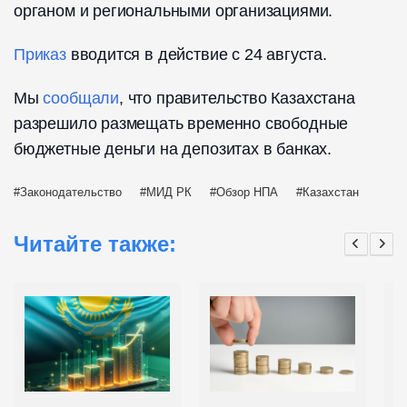
органом и региональными организациями.
Приказ
вводится в действие с 24 августа.
Мы
сообщали
, что правительство Казахстана
разрешило размещать временно свободные
бюджетные деньги на депозитах в банках.
Законодательство
МИД РК
Обзор НПА
Казахстан
Читайте также: