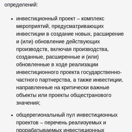
определений:
инвестиционный проект – комплекс
мероприятий, предусматривающих
инвестиции в создание новых, расширение
и (или) обновление действующих
производств, включая производства,
созданные, расширенные и (или)
обновленные в ходе реализации
инвестиционного проекта государственно-
частного партнерства, а также инвестиции,
направленные на критически важные
объекты или проекты общестранового
значения;
общерегиональный пул инвестиционных
проектов – перечень реализуемых и
прорабатываемых инвестиционных