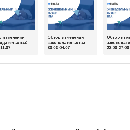
р изменений
Обзор изменений
Обзор изм
одательства:
законодательства:
законодате
-11.07
30.06-04.07
23.06-27.06