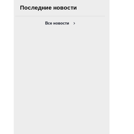
Последние новости
Все новости