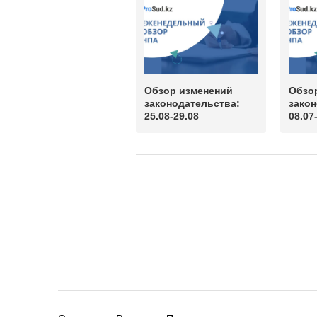
Обзор изменений
Обзо
законодательства:
закон
25.08-29.08
08.07