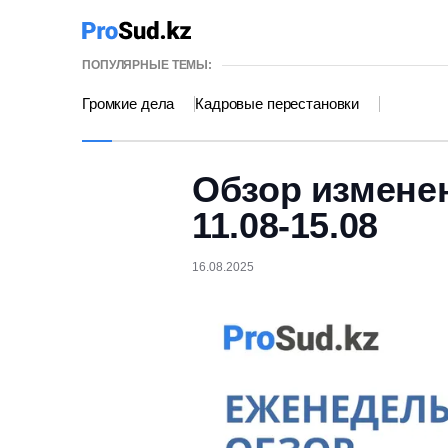
ПОПУЛЯРНЫЕ ТЕМЫ:
Громкие дела
Кадровые перестановки
Обзор измене
11.08-15.08
16.08.2025