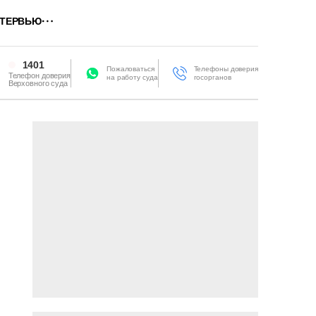
ТЕРВЬЮ
1401
Пожаловаться
Телефоны доверия
Телефон доверия
на работу суда
госорганов
Верховного суда