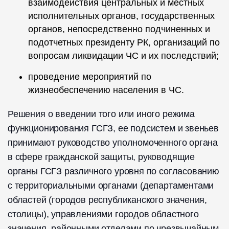
взаимодействия центральных и местных
исполнительных органов, государственных
органов, непосредственно подчиненных и
подотчетных президенту РК, организаций по
вопросам ликвидации ЧС и их последствий;
проведение мероприятий по
жизнеобеспечению населения в ЧС.
Решения о введении того или иного режима
функционирования ГСГЗ, ее подсистем и звеньев
принимают руководство уполномоченного органа
в сфере гражданской защиты, руководящие
органы ГСГЗ различного уровня по согласованию
с территориальными органами (департаментами
областей (городов республиканского значения,
столицы), управлениями городов областного
значения, районными отделами по чрезвычайным