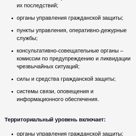
их последствий;
органы управления гражданской защиты;
пункты управления, оперативно-дежурные
службы;
консультативно-совещательные органы –
комиссии по предупреждению и ликвидации
чрезвычайных ситуаций;
силы и средства гражданской защиты;
системы связи, оповещения и
информационного обеспечения.
Территориальный уровень включает:
органы управления гражданской защиты;