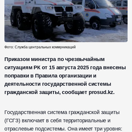
Фото: Служба центральных коммуникаций
Приказом министра по чрезвычайным
ситуациям РК от 15 августа 2025 года внесены
поправки в Правила организации и
деятельности государственной системы
гражданской защиты, сообщает prosud.kz.
Государственная система гражданской защиты
(ГСГЗ) включает в себя территориальные и
отраслевые подсистемы. Она имеет три уровня: