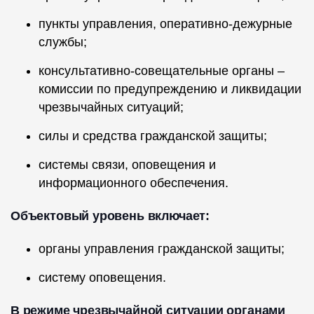
пункты управления, оперативно-дежурные
службы;
консультативно-совещательные органы –
комиссии по предупреждению и ликвидации
чрезвычайных ситуаций;
силы и средства гражданской защиты;
системы связи, оповещения и
информационного обеспечения.
Объектовый уровень включает:
органы управления гражданской защиты;
систему оповещения.
В режиме чрезвычайной ситуации органами