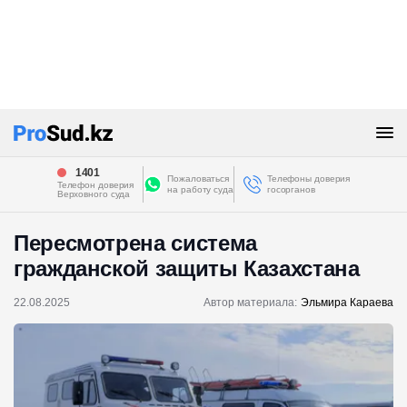
1401
Пожаловаться
Телефоны доверия
Телефон доверия
на работу суда
госорганов
Верховного суда
Пересмотрена система
гражданской защиты Казахстана
22.08.2025
Автор материала:
Эльмира Караева