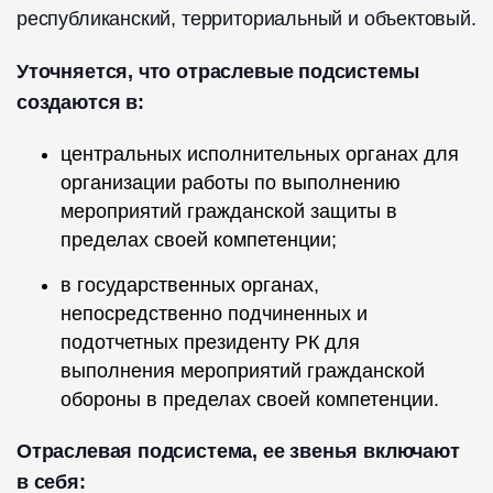
республиканский, территориальный и объектовый.
Уточняется, что отраслевые подсистемы
создаются в:
центральных исполнительных органах для
организации работы по выполнению
мероприятий гражданской защиты в
пределах своей компетенции;
в государственных органах,
непосредственно подчиненных и
подотчетных президенту РК для
выполнения мероприятий гражданской
обороны в пределах своей компетенции.
Отраслевая подсистема, ее звенья включают
в себя: