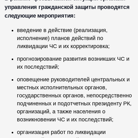
управления гражданской защиты проводятся
следующие мероприятия:
введение в действие (реализация,
исполнение) планов действий по
ликвидации ЧС и их корректировка;
прогнозирование развития возникших ЧС и
их последствий;
оповещение руководителей центральных и
местных исполнительных органов,
государственных органов, непосредственно
подчиненных и подотчетных президенту РК,
организаций, а также населения о
возникновении ЧС и их последствий;
организация работ по ликвидации