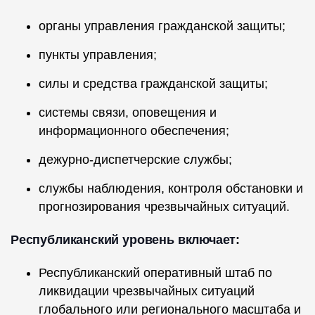
органы управления гражданской защиты;
пункты управления;
силы и средства гражданской защиты;
системы связи, оповещения и
информационного обеспечения;
дежурно-диспетчерские службы;
службы наблюдения, контроля обстановки и
прогнозирования чрезвычайных ситуаций.
Республиканский уровень включает:
Республиканский оперативный штаб по
ликвидации чрезвычайных ситуаций
глобального или регионального масштаба и