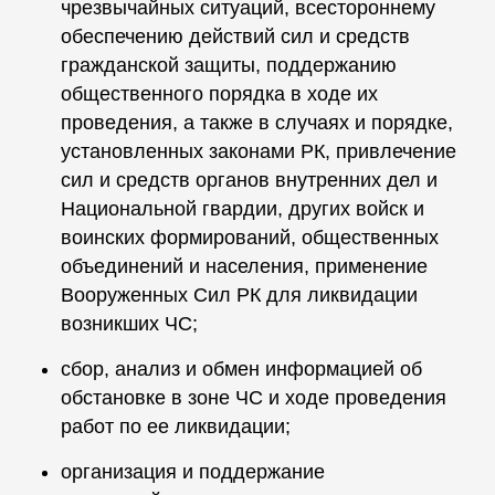
чрезвычайных ситуаций, всестороннему
обеспечению действий сил и средств
гражданской защиты, поддержанию
общественного порядка в ходе их
проведения, а также в случаях и порядке,
установленных законами РК, привлечение
сил и средств органов внутренних дел и
Национальной гвардии, других войск и
воинских формирований, общественных
объединений и населения, применение
Вооруженных Сил РК для ликвидации
возникших ЧС;
сбор, анализ и обмен информацией об
обстановке в зоне ЧС и ходе проведения
работ по ее ликвидации;
организация и поддержание