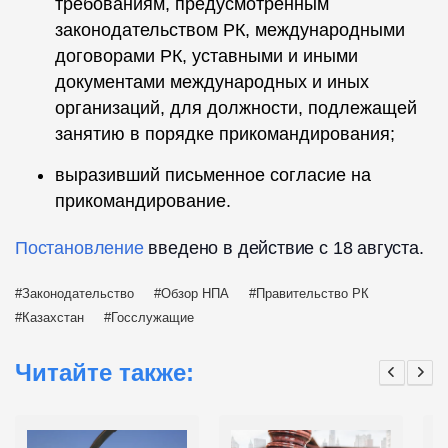
требованиям, предусмотренным
законодательством РК, международными
договорами РК, уставными и иными
документами международных и иных
организаций, для должности, подлежащей
занятию в порядке прикомандирования;
выразивший письменное согласие на
прикомандирование.
Постановление
введено в действие с 18 августа.
Законодательство
Обзор НПА
Правительство РК
Казахстан
Госслужащие
Читайте также: