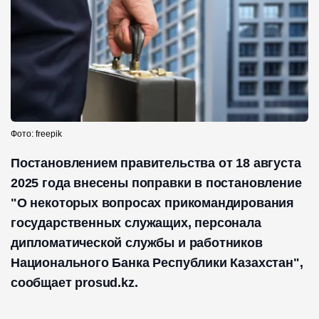
Фото: freepik
Постановлением правительства от 18 августа
2025 года внесены поправки в постановление
"О некоторых вопросах прикомандирования
государственных служащих, персонала
дипломатической службы и работников
Национального Банка Республики Казахстан",
сообщает prosud.kz.