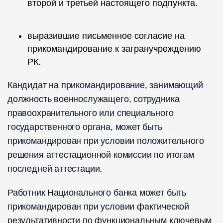
второй и третьей настоящего подпункта.
выразившие письменное согласие на
прикомандирование к загранучреждению
РК.
Кандидат на прикомандирование, занимающий
должность военнослужащего, сотрудника
правоохранительного или специального
государственного органа, может быть
прикомандирован при условии положительного
решения аттестационной комиссии по итогам
последней аттестации.
Работник Национального банка может быть
прикомандирован при условии фактической
результативности по функциональным ключевым