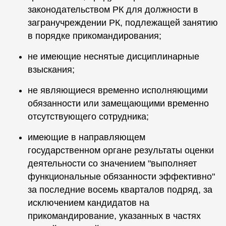
законодательством РК для должности в
загранучреждении РК, подлежащей занятию
в порядке прикомандирования;
не имеющие неснятые дисциплинарные
взыскания;
не являющиеся временно исполняющими
обязанности или замещающими временно
отсутствующего сотрудника;
имеющие в направляющем
государственном органе результаты оценки
деятельности со значением "выполняет
функциональные обязанности эффективно"
за последние восемь кварталов подряд, за
исключением кандидатов на
прикомандирование, указанных в частях