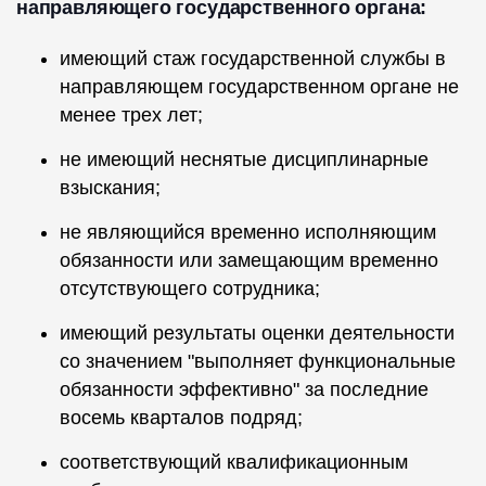
направляющего государственного органа:
имеющий стаж государственной службы в
направляющем государственном органе не
менее трех лет;
не имеющий неснятые дисциплинарные
взыскания;
не являющийся временно исполняющим
обязанности или замещающим временно
отсутствующего сотрудника;
имеющий результаты оценки деятельности
со значением "выполняет функциональные
обязанности эффективно" за последние
восемь кварталов подряд;
соответствующий квалификационным