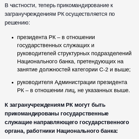
В частности, теперь прикомандирование к
загранучреждениям РК осуществляется по
решению:
президента РК – в отношении
государственных служащих и
руководителей структурных подразделений
Национального банка, претендующих на
занятие должностей категории С-2 и выше;
руководителя Администрации президента
РК – в отношении лиц, не указанных выше.
К загранучреждениям РК могут быть
прикомандированы государственные
служащие направляющего государственного
органа, работники Национального банка: