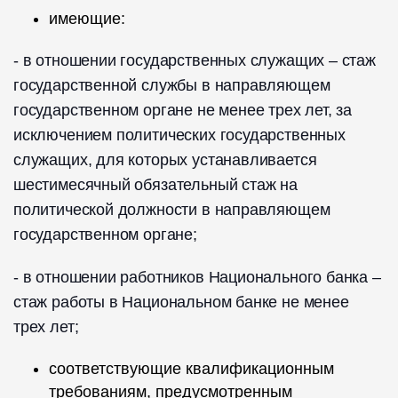
имеющие:
- в отношении государственных служащих – стаж
государственной службы в направляющем
государственном органе не менее трех лет, за
исключением политических государственных
служащих, для которых устанавливается
шестимесячный обязательный стаж на
политической должности в направляющем
государственном органе;
- в отношении работников Национального банка –
стаж работы в Национальном банке не менее
трех лет;
соответствующие квалификационным
требованиям, предусмотренным