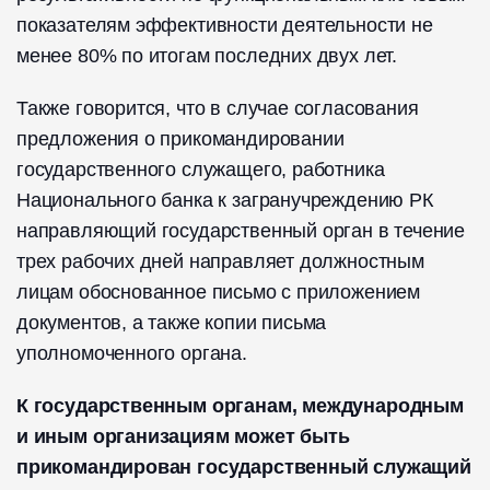
показателям эффективности деятельности не
менее 80% по итогам последних двух лет.
Также говорится, что в случае согласования
предложения о прикомандировании
государственного служащего, работника
Национального банка к загранучреждению РК
направляющий государственный орган в течение
трех рабочих дней направляет должностным
лицам обоснованное письмо с приложением
документов, а также копии письма
уполномоченного органа.
К государственным органам, международным
и иным организациям может быть
прикомандирован государственный служащий