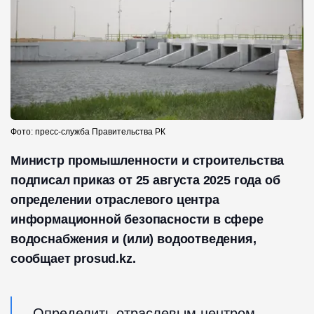
Фото: пресс-служба Правительства РК
Министр промышленности и строительства
подписал приказ от 25 августа 2025 года об
определении отраслевого центра
информационной безопасности в сфере
водоснабжения и (или) водоотведения,
сообщает prosud.kz.
Определить отраслевым центром