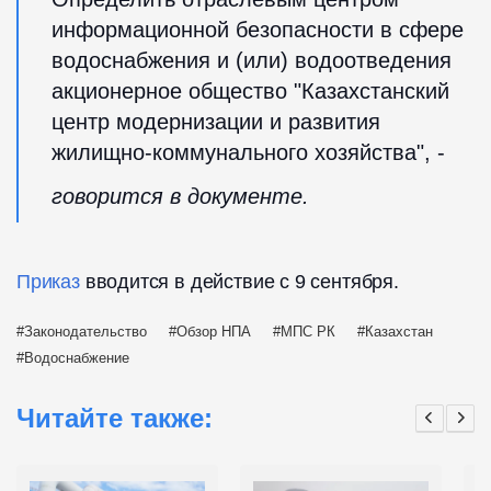
информационной безопасности в сфере
водоснабжения и (или) водоотведения
акционерное общество "Казахстанский
центр модернизации и развития
жилищно-коммунального хозяйства", -
говорится в документе.
Приказ
вводится в действие с 9 сентября.
Законодательство
Обзор НПА
МПС РК
Казахстан
Водоснабжение
Читайте также: