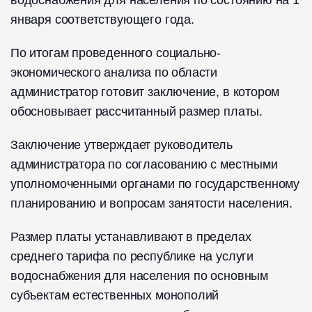
водоснабжения для населения по состоянию на 1
января соответствующего года.
По итогам проведенного социально-
экономического анализа по области
администратор готовит заключение, в котором
обосновывает рассчитанный размер платы.
Заключение утверждает руководитель
администратора по согласованию с местными
уполномоченными органами по государственному
планированию и вопросам занятости населения.
Размер платы устанавливают в пределах
среднего тарифа по республике на услуги
водоснабжения для населения по основным
субъектам естественных монополий