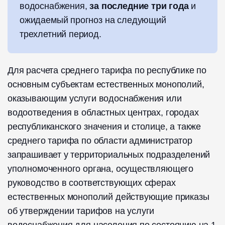
водоснабжения,
за последние три года
и
ожидаемый прогноз на следующий
трехлетний период.
Для расчета среднего тарифа по республике по
основным субъектам естественных монополий,
оказывающим услуги водоснабжения или
водоотведения в областных центрах, городах
республиканского значения и столице, а также
среднего тарифа по области администратор
запрашивает у территориальных подразделений
уполномоченного органа, осуществляющего
руководство в соответствующих сферах
естественных монополий действующие приказы
об утверждении тарифов на услуги