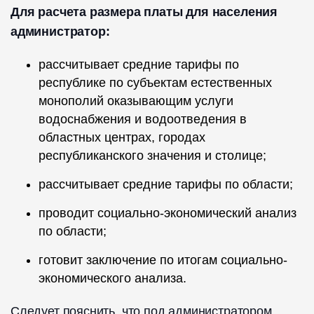
Для расчета размера платы для населения
администратор:
рассчитывает средние тарифы по
республике по субъектам естественных
монополий оказывающим услуги
водоснабжения и водоотведения в
областных центрах, городах
республиканского значения и столице;
рассчитывает средние тарифы по области;
проводит социально-экономический анализ
по области;
готовит заключение по итогам социально-
экономического анализа.
Следует пояснить, что под администратором