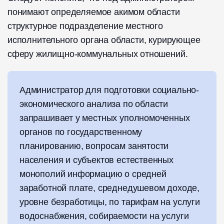
понимают определяемое акимом области
структурное подразделение местного
исполнительного органа области, курирующее
сферу жилищно-коммунальных отношений.
Администратор для подготовки социально-
экономического анализа по области
запрашивает у местных уполномоченных
органов по государственному
планированию, вопросам занятости
населения и субъектов естественных
монополий информацию о средней
заработной плате, среднедушевом доходе,
уровне безработицы, по тарифам на услуги
водоснабжения, собираемости на услуги