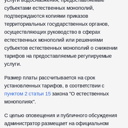
услуги водоснабжения, предоставляемые
субъектами естественных монополий,
подтверждаются копиями приказов
территориальных государственных органов,
осуществляющих руководство в сферах
естественных монополий или решениями
субъектов естественных монополий о снижении
тарифов на предоставляемые регулируемые
услуги.
Размер платы рассчитывается на срок
установленных тарифов, в соответствии с
пунктом 2 статьи 15
закона "О естественных
монополиях".
С целью оповещения и публичного обсуждения
администратор размещает на официальном