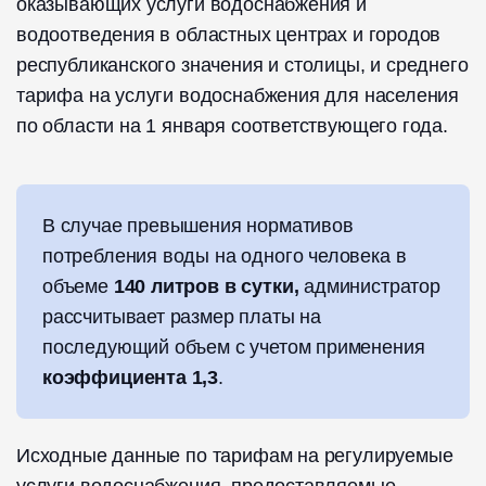
оказывающих услуги водоснабжения и
водоотведения в областных центрах и городов
республиканского значения и столицы, и среднего
тарифа на услуги водоснабжения для населения
по области на 1 января соответствующего года.
В случае превышения нормативов
потребления воды на одного человека в
объеме
140 литров в сутки,
администратор
рассчитывает размер платы на
последующий объем с учетом применения
коэффициента 1,3
.
Исходные данные по тарифам на регулируемые