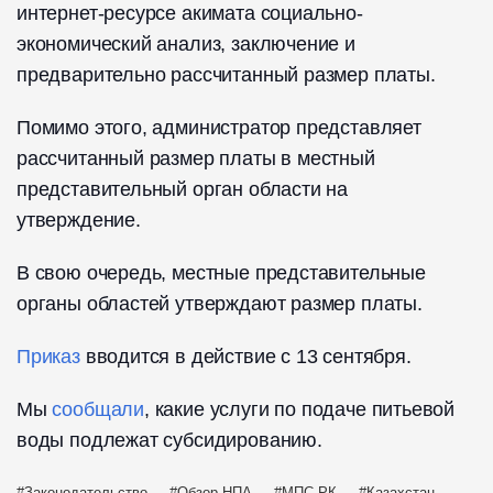
интернет-ресурсе акимата социально-
экономический анализ, заключение и
предварительно рассчитанный размер платы.
Помимо этого, администратор представляет
рассчитанный размер платы в местный
представительный орган области на
утверждение.
В свою очередь, местные представительные
органы областей утверждают размер платы.
Приказ
вводится в действие с 13 сентября.
Мы
сообщали
, какие услуги по подаче питьевой
воды подлежат субсидированию.
Законодательство
Обзор НПА
МПС РК
Казахстан