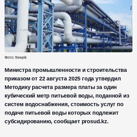
Фото: freepik
Министра промышленности и строительства
приказом от 22 августа 2025 года утвердил
Методику расчета размера платы за один
кубический метр питьевой воды, поданной из
систем водоснабжения, стоимость услуг по
подаче питьевой воды которых подлежит
субсидированию, сообщает prosud.kz.