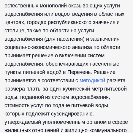
естественных монополий оказывающих услуги
водоснабжения или водоотведения в областных
центрах, городах республиканского значения и
столице, также по области на услуги
водоснабжения (для населения) и заключения
социально-экономического анализа по области
принимает решение о включении систем
водоснабжения, обеспечивающих населенные
пункты питьевой водой в Перечень. Решение
принимается в соответствии с
методикой
расчета
размера платы за один кубический метр питьевой
воды, поданной из систем водоснабжения,
стоимость услуг по подаче питьевой воды
которых подлежит субсидированию,
утверждаемый уполномоченным органом в сфере
жилищных отношений и жилищно-коммунального