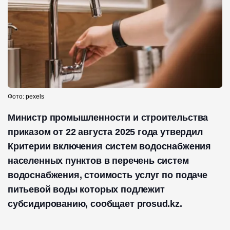
Фото: pexels
Министр промышленности и строительства
приказом от 22 августа 2025 года утвердил
Критерии включения систем водоснабжения
населенных пунктов в перечень систем
водоснабжения, стоимость услуг по подаче
питьевой воды которых подлежит
субсидированию, сообщает prosud.kz.