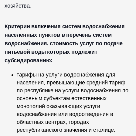
хозяйства.
Критерии включения систем водоснабжения
населенных пунктов в перечень систем
водоснабжения, стоимость услуг по подаче
питьевой воды которых подлежит
субсидированию:
тарифы на услуги водоснабжения для
населения, превышающие средний тариф
по республике на услуги водоснабжения по
основным субъектам естественных
монополий оказывающих услуги
водоснабжения или водоотведения в
областных центрах, городах
республиканского значения и столице;