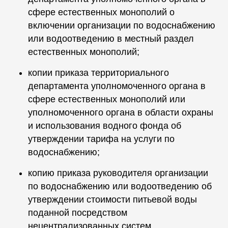
сфере естественных монополий о
включении организации по водоснабжению
или водоотведению в местный раздел
естественных монополий;
копии приказа территориального
департамента уполномоченного органа в
сфере естественных монополий или
уполномоченного органа в области охраны
и использования водного фонда об
утверждении тарифа на услуги по
водоснабжению;
копию приказа руководителя организации
по водоснабжению или водоотведению об
утверждении стоимости питьевой воды
поданной посредством
нецентрализованных систем