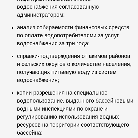
водоснабжения согласованную
администратором;
анализ собираемости финансовых средств
по оплате водопотребителями за услуг
водоснабжения за три года;
справки-подтверждения от акимов районов
и сельских округов о количестве населения,
получающих питьевую воду из систем
водоснабжения;
копии разрешения на специальное
водопользование, выданного бассейновыми
водными инспекциями по охране и
регулированию использования водных
ресурсов на территории соответствующего
бассейна;