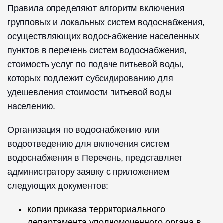
Правила определяют алгоритм включения
групповых и локальных систем водоснабжения,
осуществляющих водоснабжение населенных
пунктов в перечень систем водоснабжения,
стоимость услуг по подаче питьевой воды,
которых подлежит субсидированию для
удешевления стоимости питьевой воды
населению.
Организация по водоснабжению или
водоотведению для включения систем
водоснабжения в Перечень, представляет
администратору заявку с приложением
следующих документов:
копии приказа территориального
департамента уполномоченного органа в