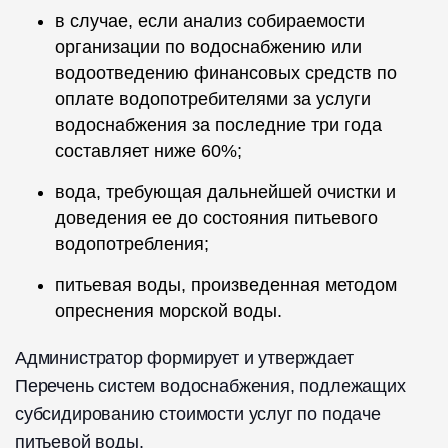
в случае, если анализ собираемости
организации по водоснабжению или
водоотведению финансовых средств по
оплате водопотребителями за услуги
водоснабжения за последние три года
составляет ниже 60%;
вода, требующая дальнейшей очистки и
доведения ее до состояния питьевого
водопотребления;
питьевая воды, произведенная методом
опреснения морской воды.
Администратор формирует и утверждает
Перечень систем водоснабжения, подлежащих
субсидированию стоимости услуг по подаче
питьевой воды.