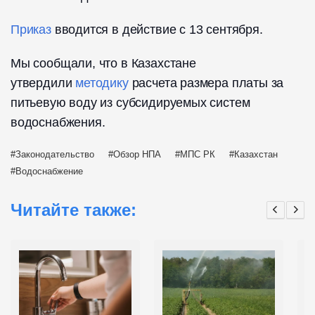
Приказ
вводится в действие с 13 сентября.
Мы сообщали, что в Казахстане
утвердили
методику
расчета размера платы за
питьевую воду из субсидируемых систем
водоснабжения.
Законодательство
Обзор НПА
МПС РК
Казахстан
Водоснабжение
Читайте также: