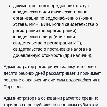
документов, подтверждающих статус
юридического или физического лица
организации по водоснабжению (копия
Устава, ИИН, БИН, копия свидетельства о
регистрации (перерегистрации)
юридического лица (или копия
свидетельства о регистрации ИП),
свидетельство о постановке налога на
добавленную стоимость (при наличии).
Администратор регистрирует заявку, в течение
десяти рабочих дней рассматривает и принимает
решение о включении системы водоснабжения в
Перечень.
Администратор на основании расчетов средних
тарифов по республике по основным субъектам