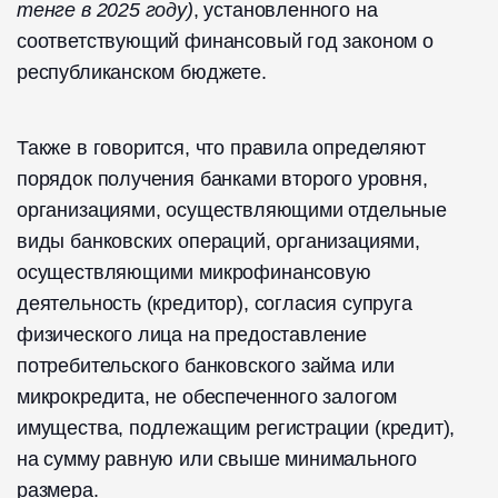
тенге в 2025 году)
, установленного на
соответствующий финансовый год законом о
республиканском бюджете.
Также в говорится, что правила определяют
порядок получения банками второго уровня,
организациями, осуществляющими отдельные
виды банковских операций, организациями,
осуществляющими микрофинансовую
деятельность (кредитор), согласия супруга
физического лица на предоставление
потребительского банковского займа или
микрокредита, не обеспеченного залогом
имущества, подлежащим регистрации (кредит),
на сумму равную или свыше минимального
размера.