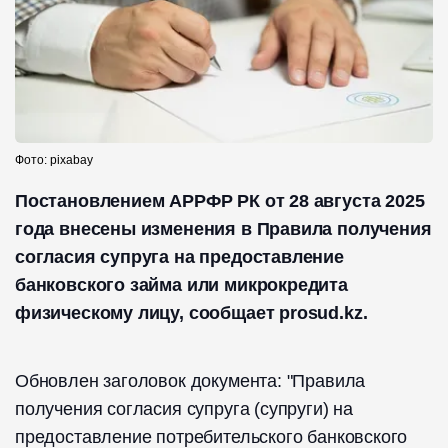
Фото: pixabay
Постановлением АРРФР РК от 28 августа 2025
года внесены изменения в Правила получения
согласия супруга на предоставление
банковского займа или микрокредита
физическому лицу, сообщает prosud.kz.
Обновлен заголовок документа: "Правила
получения согласия супруга (супруги) на
предоставление потребительского банковского