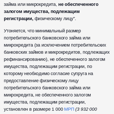
займа или микрокредита,
не обеспеченного
залогом имущества, подлежащим
регистрации,
физическому лицу".
Утоняется, что минимальный размер
потребительского банковского займа или
микрокредита (за исключением потребительских
банковских займов и микрокредитов, подлежащих
рефинансированию), не обеспеченного залогом
имущества, подлежащим регистрации, по
которому необходимо согласие супруга на
предоставление физическому лицу
потребительского банковского займа или
микрокредита, не обеспеченного залогом
имущества, подлежащим регистрации,
установлен в размере 1 000
МРП
(3 932 000