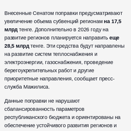
Внесенные Сенатом поправки предусматривают
увеличение объема субвенций регионам
на 17,5
млрд
тенге. Дополнительно в 2026 году на
развитие регионов планируется направить
еще
28,5 млрд
тенге. Эти средства будут направлены
на развитие систем теплоснабжения и
электроэнергии, газоснабжения, проведение
берегоукрепительных работ и другие
приоритетные направления, сообщает пресс-
служба Мажилиса.
Данные поправки не нарушают
сбалансированность параметров
республиканского бюджета и ориентированы на
обеспечение устойчивого развития регионов и