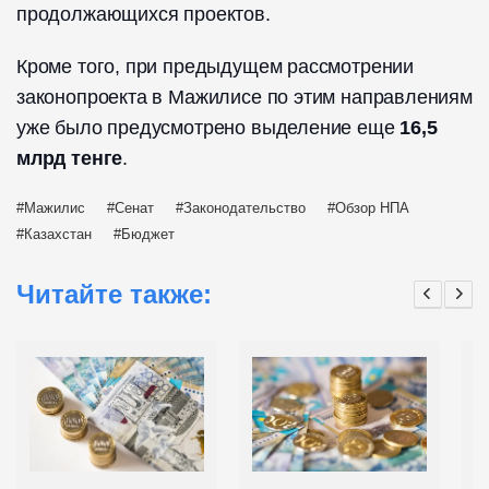
продолжающихся проектов.
Кроме того, при предыдущем рассмотрении
законопроекта в Мажилисе по этим направлениям
уже было предусмотрено выделение еще
16,5
млрд тенге
.
Мажилис
Сенат
Законодательство
Обзор НПА
Казахстан
Бюджет
Читайте также: