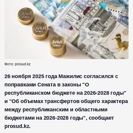
Фото: prosud.kz
26 ноября 2025 года Мажилис согласился с
поправками Сената в законы "О
республиканском бюджете на 2026-2028 годы"
и "Об объемах трансфертов общего характера
между республиканским и областными
бюджетами на 2026-2028 годы", сообщает
prosud.kz.