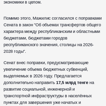
экономики в целом.
Помимо этого, Мажилис согласился с поправками
Сената в закон "Об объемах трансфертов общего
характера между республиканским и областными
бюджетами, бюджетами городов
республиканского значения, столицы на 2026-
2028 годы".
Сенат внес поправки, предусматривающие
увеличение объема бюджетных субвенций,
выделяемых в 2026 году. Предлагается
дополнительно направить
17,5 млрд тенге
на
развитие социальной, инженерной и
транспортной инфраструктуры в населённых
пунктах для завершения уже начатых и