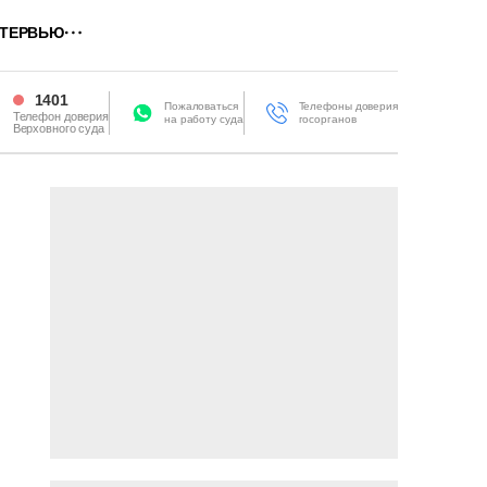
ТЕРВЬЮ
1401
Пожаловаться
Телефоны доверия
Телефон доверия
на работу суда
госорганов
Верховного суда