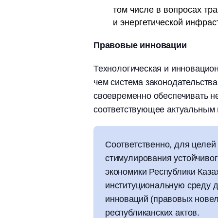
том числе в вопросах тр
и энергетической инфрас
Правовые инновации
Технологическая и инновацион
чем система законодательства 
своевременно обеспечивать н
соответствующее актуальным п
Соответственно, для целей
стимулирования устойчивог
экономики Республики Каза
институциональную среду 
инноваций (правовых новел
республиканских актов.