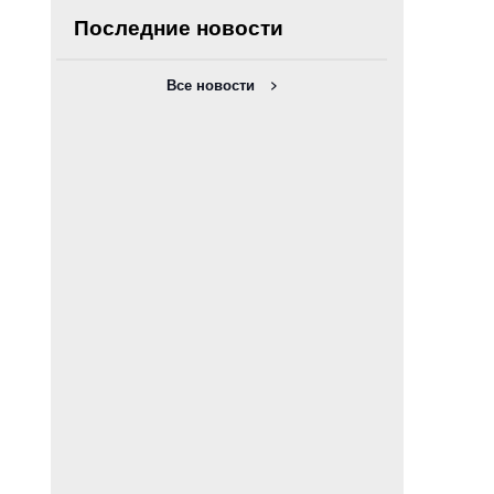
Последние новости
Все новости