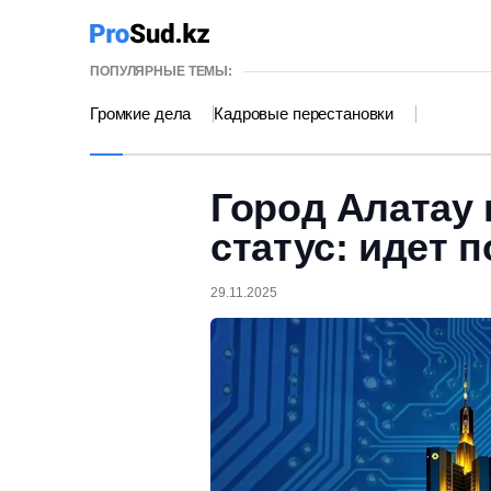
ПОПУЛЯРНЫЕ ТЕМЫ:
Громкие дела
Кадровые перестановки
Город Алатау
статус: идет 
29.11.2025