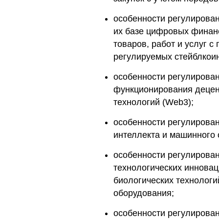
особенности регулирован
их базе цифровых финан
товаров, работ и услуг 
регулируемых стейблкои
особенности регулирован
функционирования децен
технологий (Web3);
особенности регулирован
интеллекта и машинного 
особенности регулирован
технологических инновац
биологических технологи
оборудования;
особенности регулирован