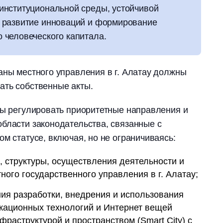
институциональной среды, устойчивой
 развитие инноваций и формирование
человеческого капитала.
аны местного управления в г. Алатау должны
ать собственные акты.
ны регулировать приоритетные направления и
бласти законодательства, связанные с
м статусе, включая, но не ограничиваясь:
, структуры, осуществления деятельности и
ного государственного управления в г. Алатау;
ия разработки, внедрения и использования
ационных технологий и Интернет вещей
раструктурой и пространством (Smart City) с