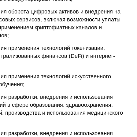
ия оборота цифровых активов и внедрения на
совых сервисов, включая возможности уплаты
с применением криптофиатных каналов и
нов;
ия применения технологий токенизации,
трализованных финансов (DeFi) и интернет-
ия применения технологий искусственного
обучения;
ия разработки, внедрения и использования
ий в сфере образования, здравоохранения,
й, производства и использования медицинского
ия разработки, внедрения и использования