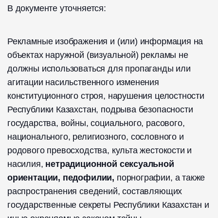
В документе уточняется:
Рекламные изображения и (или) информация на
объектах наружной (визуальной) рекламы не
должны использоваться для пропаганды или
агитации насильственного изменения
конституционного строя, нарушения целостности
Республики Казахстан, подрыва безопасности
государства, войны, социального, расового,
национального, религиозного, сословного и
родового превосходства, культа жестокости и
насилия,
нетрадиционной сексуальной
ориентации, педофилии,
порнографии, а также
распространения сведений, составляющих
государственные секреты Республики Казахстан и