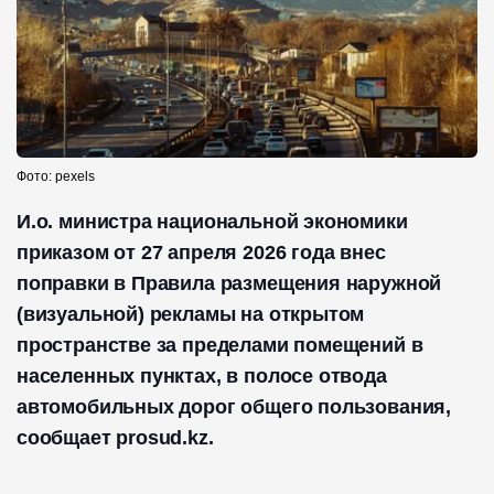
Фото: pexels
И.о. министра национальной экономики
приказом от 27 апреля 2026 года внес
поправки в Правила размещения наружной
(визуальной) рекламы на открытом
пространстве за пределами помещений в
населенных пунктах, в полосе отвода
автомобильных дорог общего пользования,
сообщает prosud.kz.